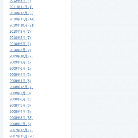
2012年8月 (4)
2011年11月 (1)
2010年12月 (5)
2010年11月 (14)
2010年10月 (21)
2010年9月 (7)
2010年8月 (7)
2010年6月 (1)
2010年3月 (2)
2009年10月 (7)
2009年9月 (1)
2009年6月 (1)
2009年4月 (2)
2009年1月 (8)
2008年12月 (7)
2008年7月 (3)
2008年6月 (13)
2008年5月 (6)
2008年4月 (5)
2008年3月 (33)
2008年2月 (5)
2007年12月 (2)
2007年11月 (20)