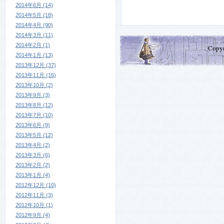
2014年6月 (14)
2014年5月 (18)
2014年4月 (90)
2014年3月 (11)
2014年2月 (1)
Copy
2014年1月 (13)
2013年12月 (37)
2013年11月 (16)
2013年10月 (2)
2013年9月 (3)
2013年8月 (12)
2013年7月 (10)
2013年6月 (9)
2013年5月 (12)
2013年4月 (2)
2013年3月 (6)
2013年2月 (2)
2013年1月 (4)
2012年12月 (10)
2012年11月 (3)
2012年10月 (1)
2012年9月 (4)