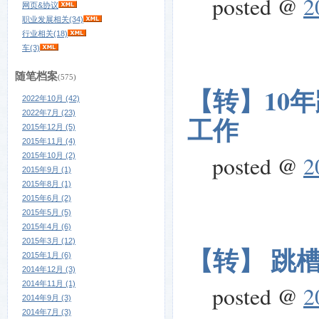
posted @
2
网页&协议
职业发展相关(34)
行业相关(18)
车(3)
随笔档案
(575)
【转】10
2022年10月 (42)
2022年7月 (23)
工作
2015年12月 (5)
2015年11月 (4)
2015年10月 (2)
posted @
2
2015年9月 (1)
2015年8月 (1)
2015年6月 (2)
2015年5月 (5)
2015年4月 (6)
2015年3月 (12)
【转】 跳
2015年1月 (6)
2014年12月 (3)
2014年11月 (1)
posted @
2
2014年9月 (3)
2014年7月 (3)