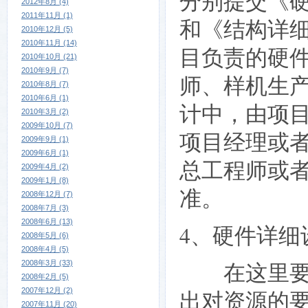
分别提交《
2012年8月 (4)
2011年11月 (1)
和《结构详
2010年12月 (5)
2010年11月 (14)
目负责的硬
2010年10月 (21)
2010年9月 (7)
师、样机生
2010年8月 (7)
2010年6月 (1)
计中，由项
2010年3月 (2)
2009年10月 (7)
项目经理或
2009年9月 (1)
2009年6月 (1)
总工程师或
2009年4月 (2)
2009年1月 (8)
准。
2008年12月 (7)
2008年7月 (3)
2008年6月 (13)
4、硬件详细
2008年5月 (6)
2008年4月 (5)
在这里要对
2008年3月 (33)
2008年2月 (5)
2007年12月 (2)
出对资源的
2007年11月 (20)