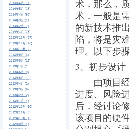
术，那么，
2014年6月 (14)
2014年5月 (18)
术，一般是
2014年4月 (90)
2014年3月 (11)
的新技术推
2014年2月 (1)
2014年1月 (13)
陷，将是灾
2013年12月 (37)
2013年11月 (16)
理。以下步
2013年10月 (2)
2013年9月 (3)
2013年8月 (12)
3、初步设计
2013年7月 (10)
2013年6月 (9)
2013年5月 (12)
由项目经理
2013年4月 (2)
2013年3月 (6)
进度、风险
2013年2月 (2)
2013年1月 (4)
后，经讨论
2012年12月 (10)
2012年11月 (3)
该项目的硬
2012年10月 (1)
2012年9月 (4)