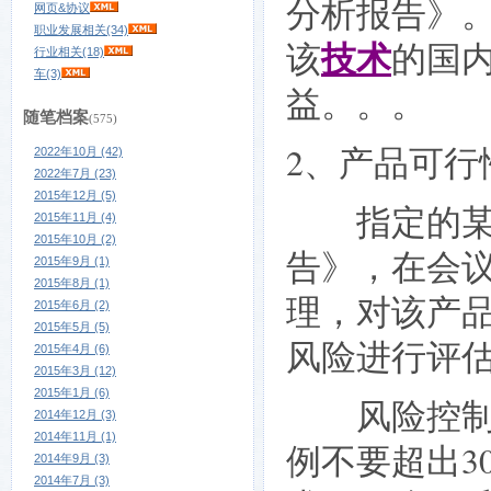
分析报告》
网页&协议
职业发展相关(34)
技术
该
的国
行业相关(18)
车(3)
益。。。
随笔档案
(575)
2、产品可行
2022年10月 (42)
2022年7月 (23)
2015年12月 (5)
指定的某人
2015年11月 (4)
2015年10月 (2)
告》，在会
2015年9月 (1)
2015年8月 (1)
理，对该产
2015年6月 (2)
2015年5月 (5)
风险进行评
2015年4月 (6)
2015年3月 (12)
2015年1月 (6)
风险控制：
2014年12月 (3)
2014年11月 (1)
例不要超出3
2014年9月 (3)
2014年7月 (3)