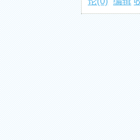
论(0)
编辑