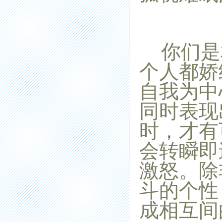
你们是
个人都娇
自我为中
同时表现
时，才有
会转瞬即
激怒。除
斗的个性
成相互间