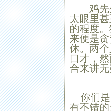
鸡先生
太眼里甚
的程度。
来便是贪
休。两个
口才，然
合来讲无
你们是
有不错的