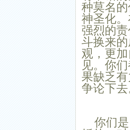
种莫名的
神圣化。
强烈的责
斗换来的
观，更加
见。你们
果缺乏有
争论下去
你们是