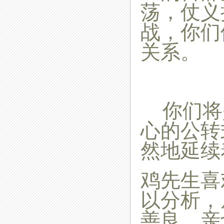
荡，仗义
战，你们
关系。
你们将
心的公转
然地延续
鸡先生喜
以分析，
善良，亲