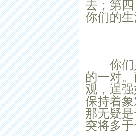
去；第四
你们的生
你们是
的一对。
观，逞强
保持着象
那无疑是
突将多于