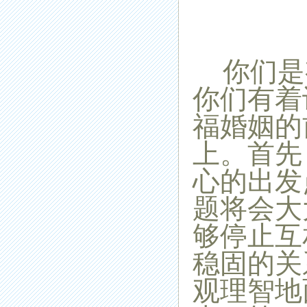
你们是
你们有着
福婚姻的
上。首先
心的出发
题将会大
够停止互
稳固的关
观理智地