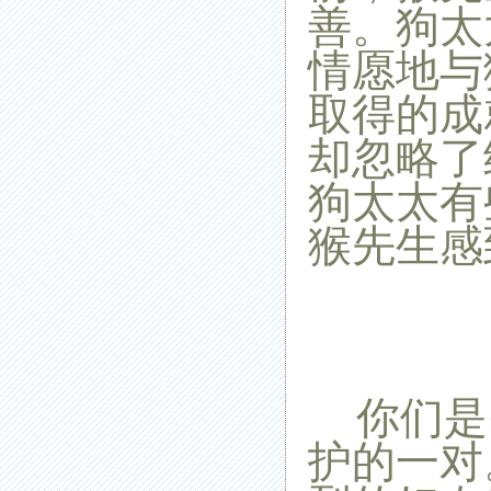
善。狗太
情愿地与
取得的成
却忽略了
狗太太有
猴先生感
你们是
护的一对