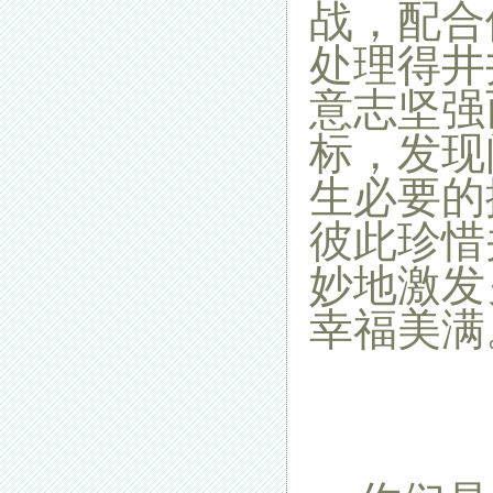
战，配合
处理得井
意志坚强
标，发现
生必要的
彼此珍惜
妙地激发
幸福美满