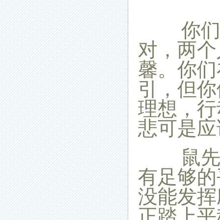
你们是
对，两个
馨。你们
引，但你
理想，行
悲可是应
鼠先生
有足够的
没能发挥
正踏上平