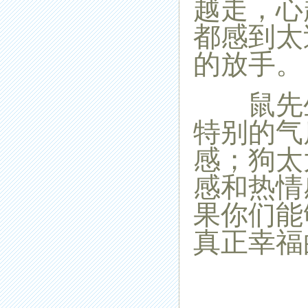
越走，心
都感到太
的放手。
鼠先生
特别的气
感；狗太
感和热情
果你们能
真正幸福