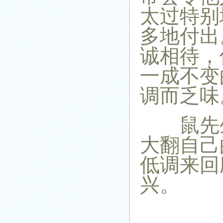
太过特别
多地付出
诚相待，
一成不变
调而乏味
鼠先生
大翻自己
低调来回
兴。