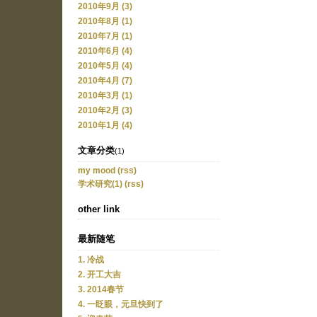
2010年9月 (3)
2010年8月 (1)
2010年7月 (1)
2010年6月 (4)
2010年5月 (4)
2010年4月 (7)
2010年3月 (1)
2010年2月 (3)
2010年1月 (4)
文章分类
(1)
my mood
(rss)
学术研究(1)
(rss)
other link
最新随笔
1. 冷战
2. 开工大吉
3. 2014春节
4. 一眨眼，元旦快到了