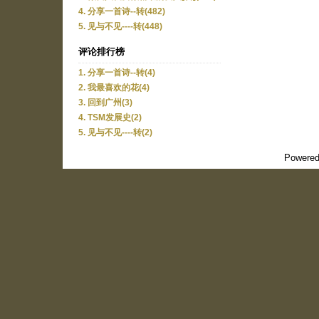
4. 分享一首诗--转(482)
5. 见与不见----转(448)
评论排行榜
1. 分享一首诗--转(4)
2. 我最喜欢的花(4)
3. 回到广州(3)
4. TSM发展史(2)
5. 见与不见----转(2)
Powered