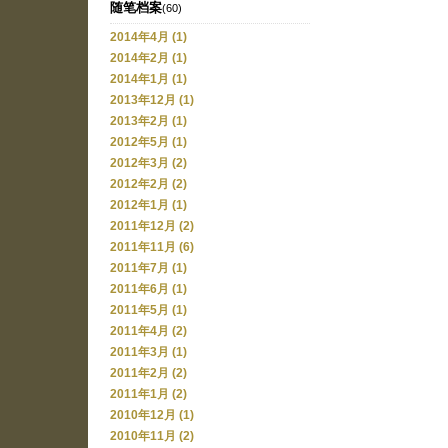
随笔档案
(60)
2014年4月 (1)
2014年2月 (1)
2014年1月 (1)
2013年12月 (1)
2013年2月 (1)
2012年5月 (1)
2012年3月 (2)
2012年2月 (2)
2012年1月 (1)
2011年12月 (2)
2011年11月 (6)
2011年7月 (1)
2011年6月 (1)
2011年5月 (1)
2011年4月 (2)
2011年3月 (1)
2011年2月 (2)
2011年1月 (2)
2010年12月 (1)
2010年11月 (2)