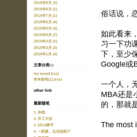
2010年9月 (3)
2010年8月 (1)
俗话说，
2010年7月 (1)
2010年6月 (4)
2010年5月 (4)
如此看来
2010年4月 (7)
习一下功
2010年3月 (1)
2010年2月 (3)
下，至少
2010年1月 (4)
Google
文章分类
(1)
my mood
(rss)
学术研究(1)
(rss)
一个人，
other link
MBA还
的，那就
最新随笔
1. 冷战
2. 开工大吉
The most i
3. 2014春节
4. 一眨眼，元旦快到了