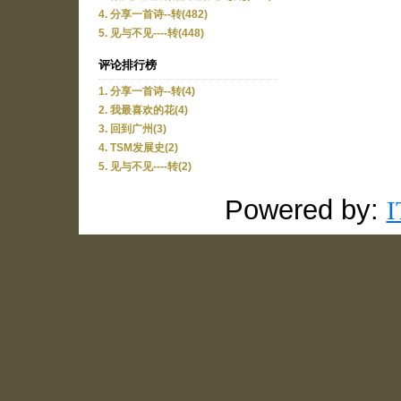
4. 分享一首诗--转(482)
5. 见与不见----转(448)
评论排行榜
1. 分享一首诗--转(4)
2. 我最喜欢的花(4)
3. 回到广州(3)
4. TSM发展史(2)
5. 见与不见----转(2)
Powered by: