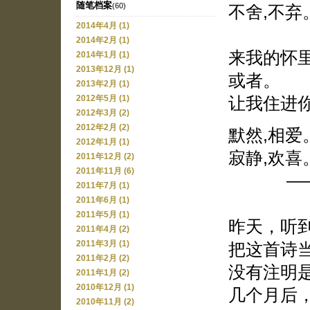
随笔档案
(60)
不舍,不弃
2014年4月 (1)
2014年2月 (1)
来我的怀
2014年1月 (1)
2013年12月 (1)
或者。
2013年2月 (1)
让我住进
2012年5月 (1)
2012年3月 (2)
2012年2月 (2)
默然,相爱
2012年1月 (1)
寂静,欢喜
2011年12月 (2)
2011年11月 (6)
——仓
2011年7月 (1)
2011年6月 (1)
2011年5月 (1)
昨天，听
2011年4月 (2)
把这首诗
2011年3月 (1)
2011年2月 (2)
没有注明
2011年1月 (2)
2010年12月 (1)
几个月后
2010年11月 (2)