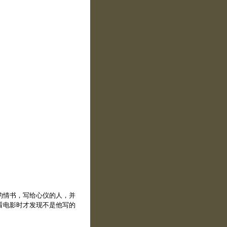
的情书，写给心仪的人，并
看电影时才发现不是他写的