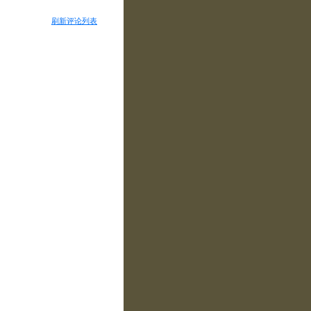
刷新评论列表