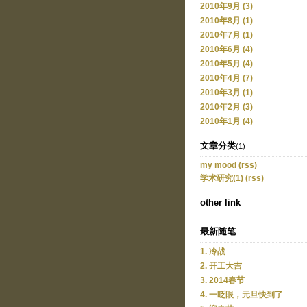
2010年9月 (3)
2010年8月 (1)
2010年7月 (1)
2010年6月 (4)
2010年5月 (4)
2010年4月 (7)
2010年3月 (1)
2010年2月 (3)
2010年1月 (4)
文章分类
(1)
my mood
(rss)
学术研究(1)
(rss)
other link
最新随笔
1. 冷战
2. 开工大吉
3. 2014春节
4. 一眨眼，元旦快到了