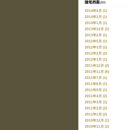
随笔档案
(60)
2014年4月 (1)
2014年2月 (1)
2014年1月 (1)
2013年12月 (1)
2013年2月 (1)
2012年5月 (1)
2012年3月 (2)
2012年2月 (2)
2012年1月 (1)
2011年12月 (2)
2011年11月 (6)
2011年7月 (1)
2011年6月 (1)
2011年5月 (1)
2011年4月 (2)
2011年3月 (1)
2011年2月 (2)
2011年1月 (2)
2010年12月 (1)
2010年11月 (2)