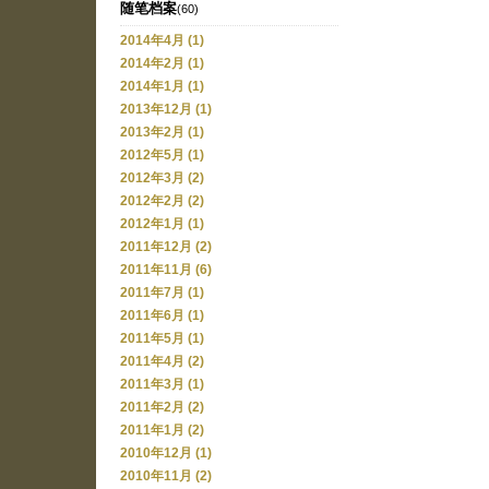
随笔档案
(60)
2014年4月 (1)
2014年2月 (1)
2014年1月 (1)
2013年12月 (1)
2013年2月 (1)
2012年5月 (1)
2012年3月 (2)
2012年2月 (2)
2012年1月 (1)
2011年12月 (2)
2011年11月 (6)
2011年7月 (1)
2011年6月 (1)
2011年5月 (1)
2011年4月 (2)
2011年3月 (1)
2011年2月 (2)
2011年1月 (2)
2010年12月 (1)
2010年11月 (2)