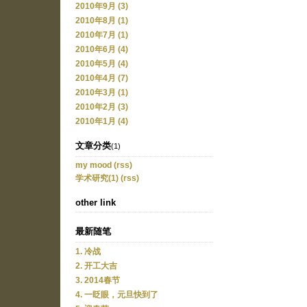
2010年9月 (3)
2010年8月 (1)
2010年7月 (1)
2010年6月 (4)
2010年5月 (4)
2010年4月 (7)
2010年3月 (1)
2010年2月 (3)
2010年1月 (4)
文章分类
(1)
my mood
(rss)
学术研究(1)
(rss)
other link
最新随笔
1. 冷战
2. 开工大吉
3. 2014春节
4. 一眨眼，元旦快到了