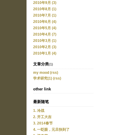
2010年9月 (3)
2010年8月 (1)
2010年7月 (1)
2010年6月 (4)
2010年5月 (4)
2010年4月 (7)
2010年3月 (1)
2010年2月 (3)
2010年1月 (4)
文章分类
(1)
my mood
(rss)
学术研究(1)
(rss)
other link
最新随笔
1. 冷战
2. 开工大吉
3. 2014春节
4. 一眨眼，元旦快到了