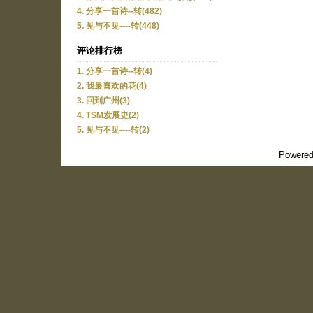
4. 分享一首诗--转(482)
5. 见与不见----转(448)
评论排行榜
1. 分享一首诗--转(4)
2. 我最喜欢的花(4)
3. 回到广州(3)
4. TSM发展史(2)
5. 见与不见----转(2)
Powered