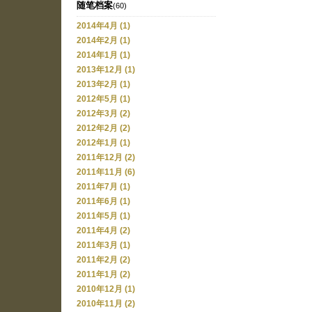
随笔档案
(60)
2014年4月 (1)
2014年2月 (1)
2014年1月 (1)
2013年12月 (1)
2013年2月 (1)
2012年5月 (1)
2012年3月 (2)
2012年2月 (2)
2012年1月 (1)
2011年12月 (2)
2011年11月 (6)
2011年7月 (1)
2011年6月 (1)
2011年5月 (1)
2011年4月 (2)
2011年3月 (1)
2011年2月 (2)
2011年1月 (2)
2010年12月 (1)
2010年11月 (2)