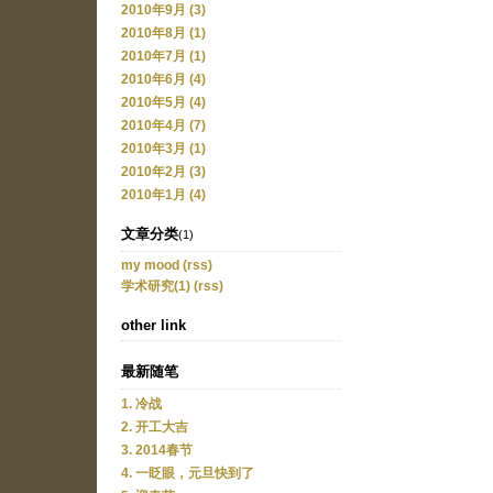
2010年9月 (3)
2010年8月 (1)
2010年7月 (1)
2010年6月 (4)
2010年5月 (4)
2010年4月 (7)
2010年3月 (1)
2010年2月 (3)
2010年1月 (4)
文章分类
(1)
my mood
(rss)
学术研究(1)
(rss)
other link
最新随笔
1. 冷战
2. 开工大吉
3. 2014春节
4. 一眨眼，元旦快到了