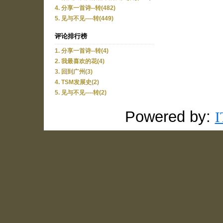
4. 分享一首诗--转(482)
5. 见与不见----转(449)
评论排行榜
1. 分享一首诗--转(4)
2. 我最喜欢的花(4)
3. 回到广州(3)
4. TSM发展史(2)
5. 见与不见----转(2)
Powered by: