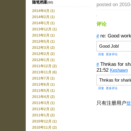
随笔档案
(60)
posted on 2010
2014年4月 (1)
2014年2月 (1)
评论
2014年1月 (1)
2013年12月 (1)
re: Good wor
#
2013年2月 (1)
2012年5月 (1)
Good Job!
2012年3月 (2)
2012年2月 (2)
回复
更多评论
2012年1月 (1)
Thnkas for sh
#
2011年12月 (2)
21:52
Keshawn
2011年11月 (6)
2011年7月 (1)
Thnkas for shari
2011年6月 (1)
回复
更多评论
2011年5月 (1)
2011年4月 (2)
只有注册用户
登
2011年3月 (1)
2011年2月 (2)
2011年1月 (2)
2010年12月 (1)
2010年11月 (2)