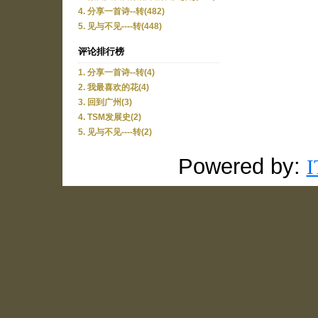
4. 分享一首诗--转(482)
5. 见与不见----转(448)
评论排行榜
1. 分享一首诗--转(4)
2. 我最喜欢的花(4)
3. 回到广州(3)
4. TSM发展史(2)
5. 见与不见----转(2)
Powered by: