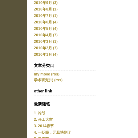
2010年9月 (3)
2010年8月 (1)
2010年7月 (1)
2010年6月 (4)
2010年5月 (4)
2010年4月 (7)
2010年3月 (1)
2010年2月 (3)
2010年1月 (4)
文章分类
(1)
my mood
(rss)
学术研究(1)
(rss)
other link
最新随笔
1. 冷战
2. 开工大吉
3. 2014春节
4. 一眨眼，元旦快到了