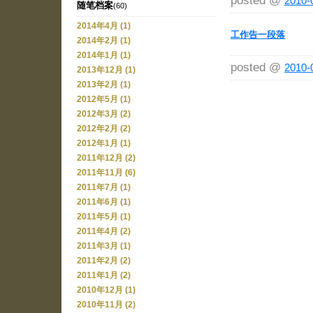
posted @
2010-
随笔档案
(60)
2014年4月 (1)
工作告一段落
2014年2月 (1)
2014年1月 (1)
posted @
2010-
2013年12月 (1)
2013年2月 (1)
2012年5月 (1)
2012年3月 (2)
2012年2月 (2)
2012年1月 (1)
2011年12月 (2)
2011年11月 (6)
2011年7月 (1)
2011年6月 (1)
2011年5月 (1)
2011年4月 (2)
2011年3月 (1)
2011年2月 (2)
2011年1月 (2)
2010年12月 (1)
2010年11月 (2)