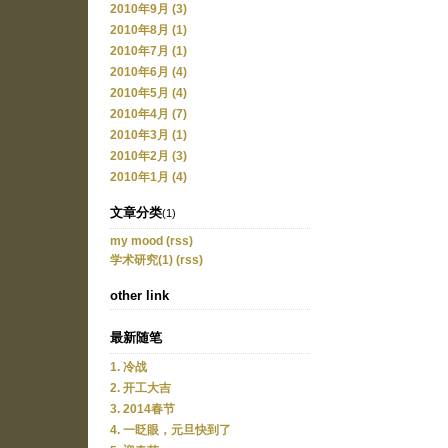
2010年9月 (3)
2010年8月 (1)
2010年7月 (1)
2010年6月 (4)
2010年5月 (4)
2010年4月 (7)
2010年3月 (1)
2010年2月 (3)
2010年1月 (4)
文章分类
(1)
my mood
(rss)
学术研究(1)
(rss)
other link
最新随笔
1. 冷战
2. 开工大吉
3. 2014春节
4. 一眨眼，元旦快到了