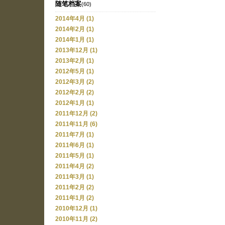
随笔档案
(60)
2014年4月 (1)
2014年2月 (1)
2014年1月 (1)
2013年12月 (1)
2013年2月 (1)
2012年5月 (1)
2012年3月 (2)
2012年2月 (2)
2012年1月 (1)
2011年12月 (2)
2011年11月 (6)
2011年7月 (1)
2011年6月 (1)
2011年5月 (1)
2011年4月 (2)
2011年3月 (1)
2011年2月 (2)
2011年1月 (2)
2010年12月 (1)
2010年11月 (2)