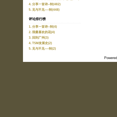
4. 分享一首诗--转(482)
5. 见与不见----转(448)
评论排行榜
1. 分享一首诗--转(4)
2. 我最喜欢的花(4)
3. 回到广州(3)
4. TSM发展史(2)
5. 见与不见----转(2)
Powered