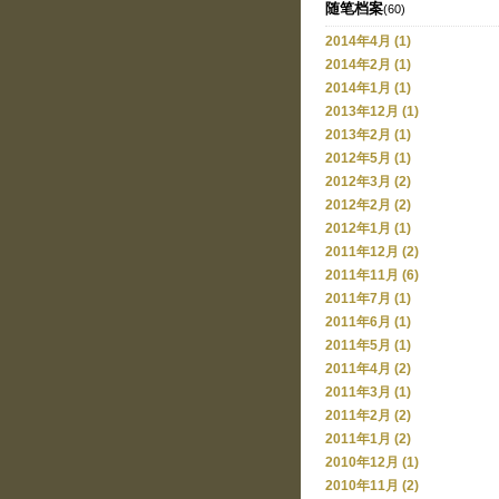
随笔档案
(60)
2014年4月 (1)
2014年2月 (1)
2014年1月 (1)
2013年12月 (1)
2013年2月 (1)
2012年5月 (1)
2012年3月 (2)
2012年2月 (2)
2012年1月 (1)
2011年12月 (2)
2011年11月 (6)
2011年7月 (1)
2011年6月 (1)
2011年5月 (1)
2011年4月 (2)
2011年3月 (1)
2011年2月 (2)
2011年1月 (2)
2010年12月 (1)
2010年11月 (2)