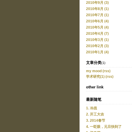
2010年9月 (3)
2010年8月 (1)
2010年7月 (1)
2010年6月 (4)
2010年5月 (4)
2010年4月 (7)
2010年3月 (1)
2010年2月 (3)
2010年1月 (4)
文章分类
(1)
my mood
(rss)
学术研究(1)
(rss)
other link
最新随笔
1. 冷战
2. 开工大吉
3. 2014春节
4. 一眨眼，元旦快到了