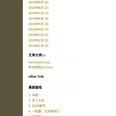
2010年9月 (3)
2010年8月 (1)
2010年7月 (1)
2010年6月 (4)
2010年5月 (4)
2010年4月 (7)
2010年3月 (1)
2010年2月 (3)
2010年1月 (4)
文章分类
(1)
my mood
(rss)
学术研究(1)
(rss)
other link
最新随笔
1. 冷战
2. 开工大吉
3. 2014春节
4. 一眨眼，元旦快到了