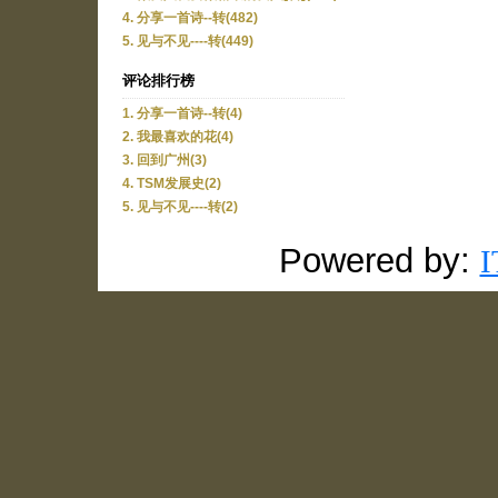
4. 分享一首诗--转(482)
5. 见与不见----转(449)
评论排行榜
1. 分享一首诗--转(4)
2. 我最喜欢的花(4)
3. 回到广州(3)
4. TSM发展史(2)
5. 见与不见----转(2)
Powered by: