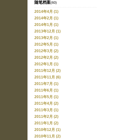
随笔档案
(60)
2014年4月 (1)
2014年2月 (1)
2014年1月 (1)
2013年12月 (1)
2013年2月 (1)
2012年5月 (1)
2012年3月 (2)
2012年2月 (2)
2012年1月 (1)
2011年12月 (2)
2011年11月 (6)
2011年7月 (1)
2011年6月 (1)
2011年5月 (1)
2011年4月 (2)
2011年3月 (1)
2011年2月 (2)
2011年1月 (2)
2010年12月 (1)
2010年11月 (2)