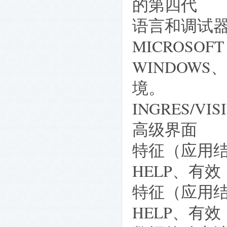
的第四代
语言和调试
MICROSOFT
WINDOWS、
境。
INGRES/
高级界面
特征（应用
HELP、有效
特征（应用
HELP、有效