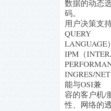
数据的动态
码。
用户决策支持
QUERY
LANGUAGE
IPM（INTER
PERFORMA
INGRES/
能与OSI兼
容的客户机/
性、网络的