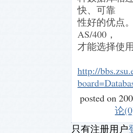
快、可靠
性好的优点。
AS/400，
才能选择使用
http://bbs.zsu
board=Databa
posted on 20
论(0
只有注册用户