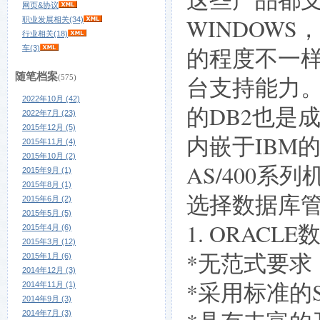
网页&协议
WINDOWS
职业发展相关(34)
行业相关(18)
的程度不一
车(3)
随笔档案
台支持能力。
(575)
2022年10月 (42)
的DB2也是
2022年7月 (23)
2015年12月 (5)
内嵌于IBM
2015年11月 (4)
2015年10月 (2)
AS/400系
2015年9月 (1)
2015年8月 (1)
选择数据库
2015年6月 (2)
2015年5月 (5)
1. ORAC
2015年4月 (6)
2015年3月 (12)
*无范式要
2015年1月 (6)
2014年12月 (3)
*采用标准的
2014年11月 (1)
2014年9月 (3)
2014年7月 (3)