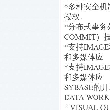
*多种安全
授权。
*分布式事务处
COMMIT）
*支持IMA
和多媒体应
*支持IMA
和多媒体应
SYBASE的
DATA WOR
* VISUAL