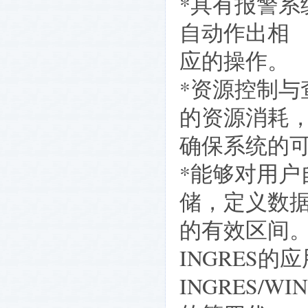
*具有报警
自动作出相
应的操作。
*资源控制
的资源消耗
确保系统的
*能够对用
储，定义数
的有效区间
INGRES的
INGRES/