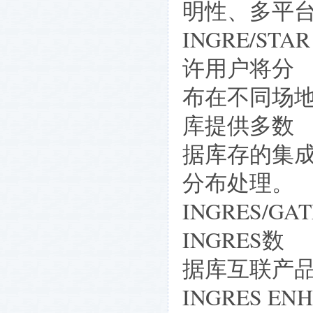
明性、多平
INGRE/S
许用户将分
布在不同场
库提供多数
据库存的集
分布处理。
INGRES/G
INGRES数
据库互联产
INGRES E