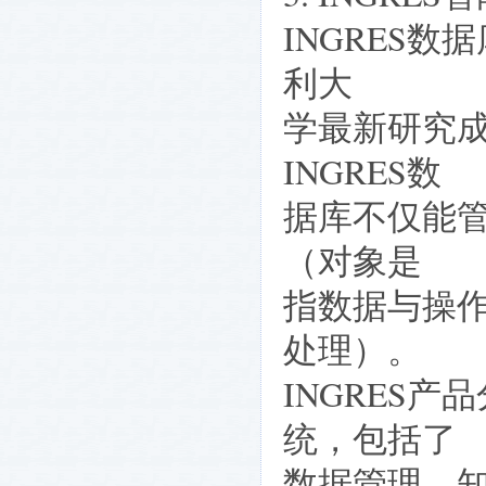
INGRES
利大
学最新研究
INGRES数
据库不仅能
（对象是
指数据与操
处理）。
INGRES
统，包括了
数据管理、