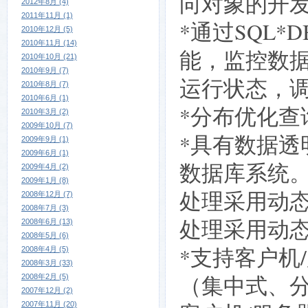
向对象的开发
2012年8月 (4)
2011年11月 (1)
*通过SQL
2010年12月 (5)
2010年11月 (14)
能，监控数
2010年10月 (21)
2010年9月 (7)
运行状态，
2010年8月 (7)
2010年6月 (1)
*分布优化查
2010年3月 (2)
2009年10月 (7)
*具有数据
2009年9月 (1)
2009年6月 (1)
数据库系统
2009年4月 (2)
2009年1月 (8)
处理采用动
2008年12月 (7)
2008年7月 (3)
处理采用动
2008年6月 (13)
2008年5月 (6)
*支持客户机
2008年4月 (5)
2008年3月 (33)
（集中式、
2008年2月 (5)
2007年12月 (2)
2007年11月 (20)