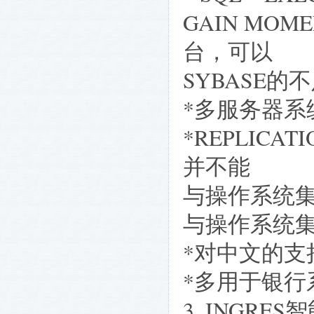
GAIN MO
台，可以
SYBASE的
*多服务器系
*REPLICA
并不能
与操作系统
与操作系统
*对中文的支
*多用于银行
3. INGR