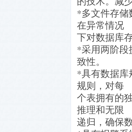
的技术。减少
*多文件存
在异常情况
下对数据库
*采用两阶
致性。
*具有数据
规则，对每
个表拥有的
推理和无限
递归，确保