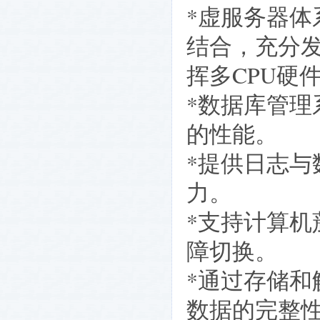
*虚服务器体
结合，充分
挥多CPU硬
*数据库管理
的性能。
*提供日志
力。
*支持计算机
障切换。
*通过存储和
数据的完整