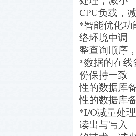
处理，减小
CPU负载，
*智能优化
络环境中调
整查询顺序
*数据的在
份保持一致
性的数据库
性的数据库
*I/O减量
读出与写入