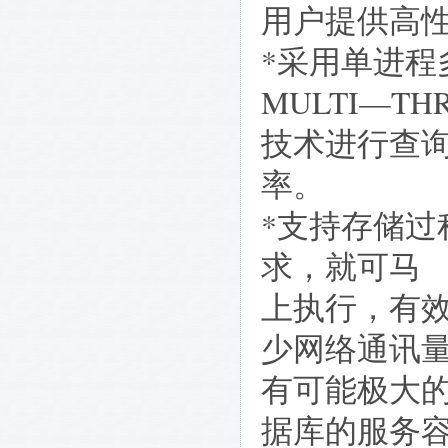
用户提供高
*采用单进程多线
MULTI—TH
技术进行查
率。
*支持存储
求，就可马
上执行，有
少网络通讯
有可能极大
据库的服务