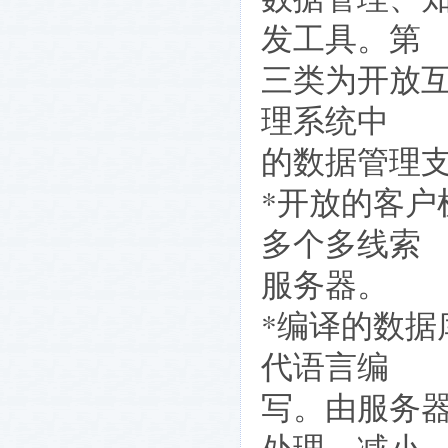
发工具。第
三类为开放互
理系统中
的数据管理
*开放的客户
多个多线索
服务器。
*编译的数据
代语言编
写。由服务