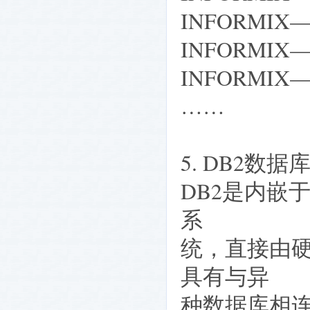
INFORMIX—
INFORMIX
INFORMIX
……
5. DB2数
DB2是内嵌于
系
统，直接由硬
具有与异
种数据库相连