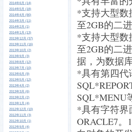
*具有丰富
2014年6月 (14)
*支持大型
2014年5月 (18)
2014年4月 (90)
至2GB的二
2014年3月 (11)
2014年2月 (1)
2014年1月 (13)
*支持大型
2013年12月 (37)
2013年11月 (16)
至2GB的二
2013年10月 (2)
2013年9月 (3)
据，为数据
2013年8月 (12)
2013年7月 (10)
*具有第四代
2013年6月 (9)
2013年5月 (12)
SQL*REPOR
2013年4月 (2)
2013年3月 (6)
SQL*MEN
2013年2月 (2)
2013年1月 (4)
*具有字符界
2012年12月 (10)
2012年11月 (3)
ORACLE7
2012年10月 (1)
2012年9月 (4)