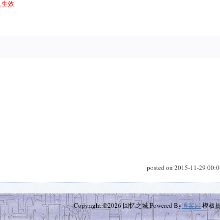
永久生效
posted on 2015-11-29 00:
Copyright ©2026 回忆之城 Powered By
博客园
模板