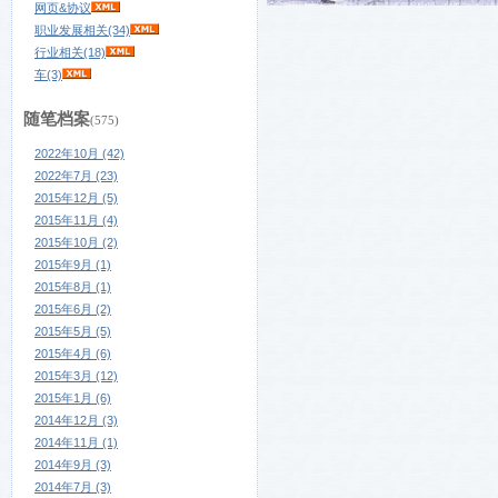
网页&协议
职业发展相关(34)
行业相关(18)
车(3)
随笔档案
(575)
2022年10月 (42)
2022年7月 (23)
2015年12月 (5)
2015年11月 (4)
2015年10月 (2)
2015年9月 (1)
2015年8月 (1)
2015年6月 (2)
2015年5月 (5)
2015年4月 (6)
2015年3月 (12)
2015年1月 (6)
2014年12月 (3)
2014年11月 (1)
2014年9月 (3)
2014年7月 (3)