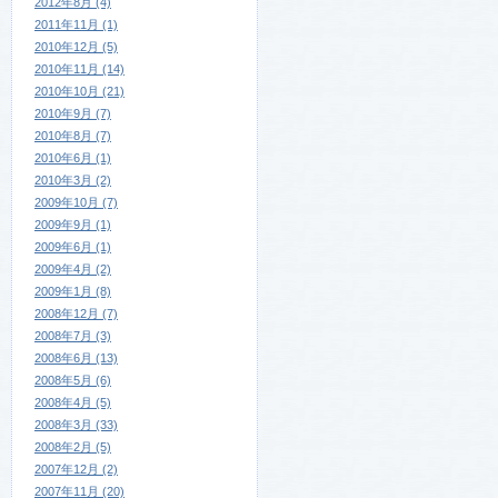
2012年8月 (4)
2011年11月 (1)
2010年12月 (5)
2010年11月 (14)
2010年10月 (21)
2010年9月 (7)
2010年8月 (7)
2010年6月 (1)
2010年3月 (2)
2009年10月 (7)
2009年9月 (1)
2009年6月 (1)
2009年4月 (2)
2009年1月 (8)
2008年12月 (7)
2008年7月 (3)
2008年6月 (13)
2008年5月 (6)
2008年4月 (5)
2008年3月 (33)
2008年2月 (5)
2007年12月 (2)
2007年11月 (20)