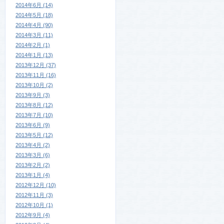
2014年6月 (14)
2014年5月 (18)
2014年4月 (90)
2014年3月 (11)
2014年2月 (1)
2014年1月 (13)
2013年12月 (37)
2013年11月 (16)
2013年10月 (2)
2013年9月 (3)
2013年8月 (12)
2013年7月 (10)
2013年6月 (9)
2013年5月 (12)
2013年4月 (2)
2013年3月 (6)
2013年2月 (2)
2013年1月 (4)
2012年12月 (10)
2012年11月 (3)
2012年10月 (1)
2012年9月 (4)