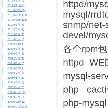
httpd/mysq
2012年8月 (4)
2011年11月 (1)
2010年12月 (5)
mysql/rrdt
2010年11月 (14)
2010年10月 (21)
snmp/net-
2010年9月 (7)
2010年8月 (7)
devel/mysq
2010年6月 (1)
2010年3月 (2)
2009年10月 (7)
各个
rpm
包
2009年9月 (1)
2009年6月 (1)
2009年4月 (2)
httpd WE
2009年1月 (8)
2008年12月 (7)
mysql-se
2008年7月 (3)
2008年6月 (13)
2008年5月 (6)
php cacti
2008年4月 (5)
2008年3月 (33)
2008年2月 (5)
php-mysql
2007年12月 (2)
2007年11月 (20)