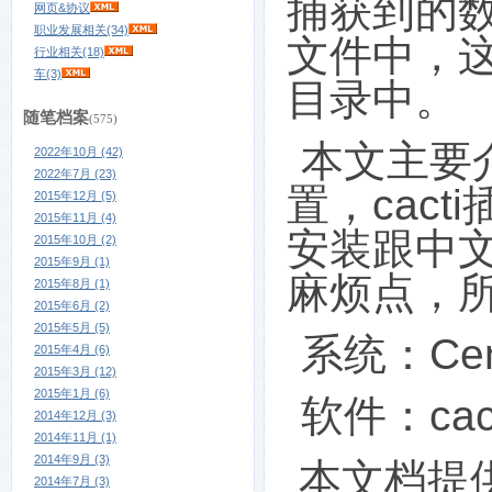
捕获到的
网页&协议
职业发展相关(34)
文件中，
行业相关(18)
车(3)
目录中。
随笔档案
(575)
本文主要
2022年10月 (42)
2022年7月 (23)
置，
cacti
2015年12月 (5)
2015年11月 (4)
安装跟中
2015年10月 (2)
2015年9月 (1)
麻烦点，
2015年8月 (1)
2015年6月 (2)
2015年5月 (5)
系统：
Ce
2015年4月 (6)
2015年3月 (12)
2015年1月 (6)
软件：
cac
2014年12月 (3)
2014年11月 (1)
2014年9月 (3)
本文档提供
2014年7月 (3)