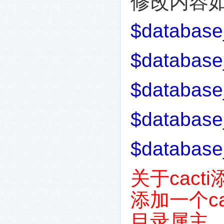
修改内容
$database
$database_
$database
$database
$database
关于
cacti
添加一个
c
目录属主