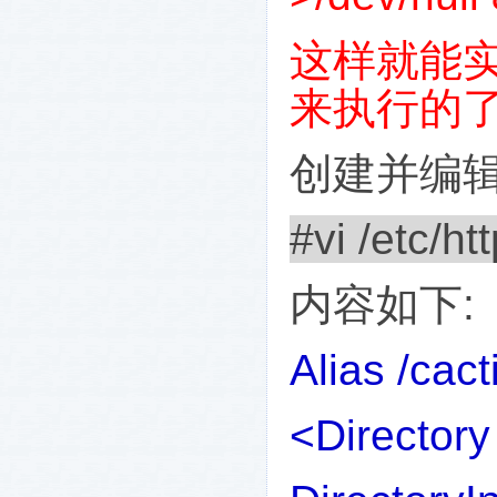
这样就能
来执行的
创建并编
#vi /etc/ht
内容如下
:
Alias /cact
<Directory