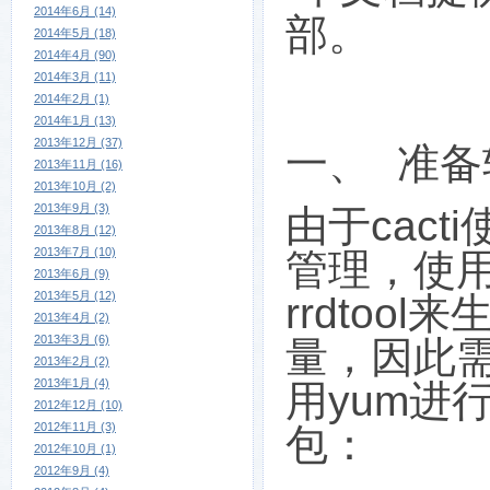
2014年6月 (14)
部。
2014年5月 (18)
2014年4月 (90)
2014年3月 (11)
2014年2月 (1)
2014年1月 (13)
2013年12月 (37)
一、
准备
2013年11月 (16)
2013年10月 (2)
2013年9月 (3)
由于
cacti
2013年8月 (12)
2013年7月 (10)
管理，使
2013年6月 (9)
2013年5月 (12)
rrdtool
来
2013年4月 (2)
2013年3月 (6)
量，因此
2013年2月 (2)
2013年1月 (4)
用
yum
进
2012年12月 (10)
2012年11月 (3)
包：
2012年10月 (1)
2012年9月 (4)