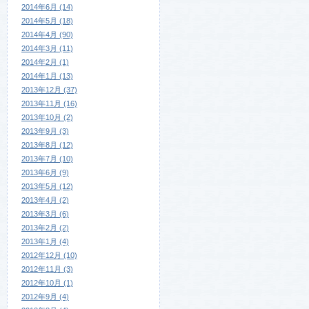
2014年6月 (14)
2014年5月 (18)
2014年4月 (90)
2014年3月 (11)
2014年2月 (1)
2014年1月 (13)
2013年12月 (37)
2013年11月 (16)
2013年10月 (2)
2013年9月 (3)
2013年8月 (12)
2013年7月 (10)
2013年6月 (9)
2013年5月 (12)
2013年4月 (2)
2013年3月 (6)
2013年2月 (2)
2013年1月 (4)
2012年12月 (10)
2012年11月 (3)
2012年10月 (1)
2012年9月 (4)