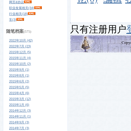
网页&协议
职业发展相关(34)
行业相关(18)
车(3)
只有注册用户
随笔档案
(575)
2022年10月 (42)
Copy
2022年7月 (23)
2015年12月 (5)
2015年11月 (4)
2015年10月 (2)
2015年9月 (1)
2015年8月 (1)
2015年6月 (2)
2015年5月 (5)
2015年4月 (6)
2015年3月 (12)
2015年1月 (6)
2014年12月 (3)
2014年11月 (1)
2014年9月 (3)
2014年7月 (3)