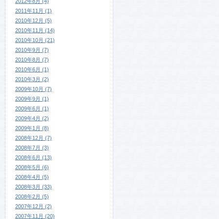
2012年8月 (4)
2011年11月 (1)
2010年12月 (5)
2010年11月 (14)
2010年10月 (21)
2010年9月 (7)
2010年8月 (7)
2010年6月 (1)
2010年3月 (2)
2009年10月 (7)
2009年9月 (1)
2009年6月 (1)
2009年4月 (2)
2009年1月 (8)
2008年12月 (7)
2008年7月 (3)
2008年6月 (13)
2008年5月 (6)
2008年4月 (5)
2008年3月 (33)
2008年2月 (5)
2007年12月 (2)
2007年11月 (20)