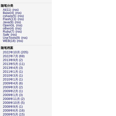
随笔分类
AI(11)
(rss)
Base(4)
(rss)
csharp(5)
(rss)
Flash(13)
(rss)
Java(9)
(rss)
OpenGL
(rss)
other(4)
(rss)
Ruby(7)
(rss)
Safe
(rss)
UseTools(9)
(rss)
WEB(18)
(rss)
随笔档案
2022年10月 (205)
2022年7月 (69)
2013年9月 (2)
2013年5月 (11)
2013年4月 (3)
2011年1月 (1)
2010年3月 (1)
2010年1月 (1)
2009年4月 (6)
2009年3月 (2)
2009年2月 (1)
2009年1月 (3)
2008年11月 (2)
2008年10月 (5)
2008年9月 (1)
2008年6月 (16)
2008年5月 (15)