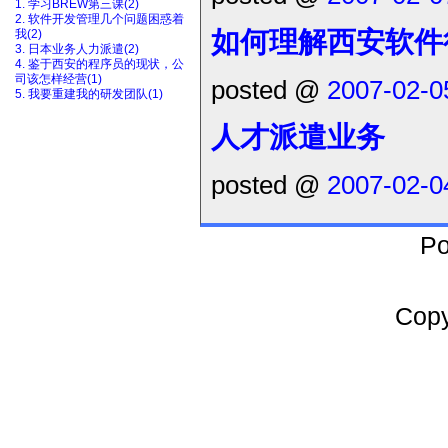
1. 学习BREW第三课(2)
2. 软件开发管理几个问题困惑着
如何理解西安软件
我(2)
3. 日本业务人力派遣(2)
4. 鉴于西安的程序员的现状，公
司该怎样经营(1)
posted @
2007-02-0
5. 我要重建我的研发团队(1)
人才派遣业务
posted @
2007-02-0
Po
Cop