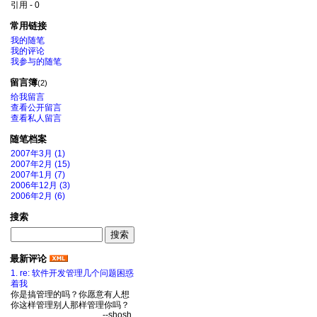
引用 - 0
常用链接
我的随笔
我的评论
我参与的随笔
留言簿
(2)
给我留言
查看公开留言
查看私人留言
随笔档案
2007年3月 (1)
2007年2月 (15)
2007年1月 (7)
2006年12月 (3)
2006年2月 (6)
搜索
最新评论
1. re: 软件开发管理几个问题困惑
着我
你是搞管理的吗？你愿意有人想
你这样管理别人那样管理你吗？
--shosh