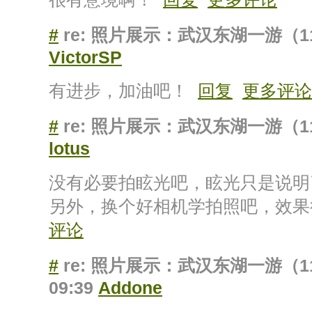
#
re: 照片展示：武汉东湖一游（1
VictorSP
有进步，加油吧！
回复
更多评论
#
re: 照片展示：武汉东湖一游（1
lotus
没有必要拍眩光吧，眩光只是说明
另外，换个好相机学拍照吧，效
评论
#
re: 照片展示：武汉东湖一游（1
09:39
Addone