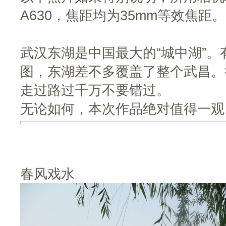
A630，焦距均为35mm等效焦距。
武汉东湖是中国最大的“城中湖”
图，东湖差不多覆盖了整个武昌。
走过路过千万不要错过。
无论如何，本次作品绝对值得一观
春风戏水