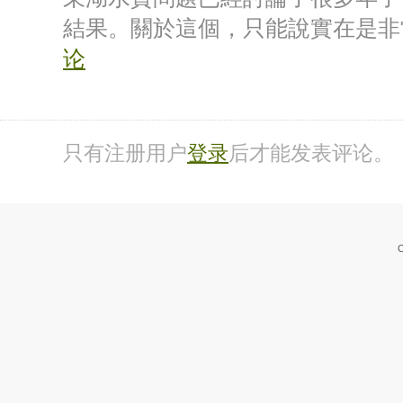
結果。關於這個，只能說實在是
论
只有注册用户
登录
后才能发表评论。
C