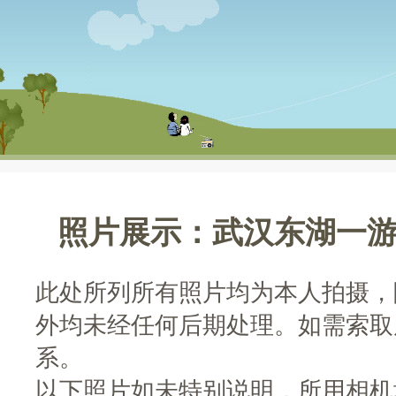
照片展示：武汉东湖一游
此处所列所有照片均为本人拍摄，除按
外均未经任何后期处理。如需索取
系。
以下照片如未特别说明，所用相机均为Ca