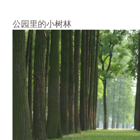
公园里的小树林