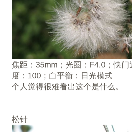
焦距：35mm；光圈：F4.0；快门速
度：100；白平衡：日光模式
个人觉得很难看出这个是什么。
松针