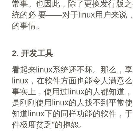
常事。也因此，除了更换发行版之
统的必 要——对于linux用户来
的事情。
2. 开发工具
看起来linux系统还不坏。那么，
linux，在软件方面也能令人满意
事实上，使用过linux的人都知道，
是刚刚使用linux的人找不到平常使
知道linux下的同样功能的软件，于
件极度贫乏“的抱怨。