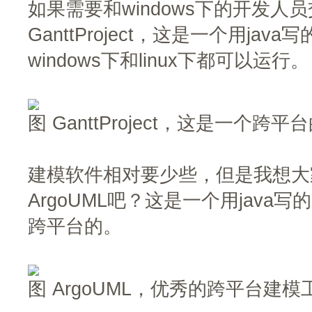
如果需要和windows下的开发人
GanttProject，这是一个用ja
windows下和linux下都可以运行。
图 GanttProject，这是一个
建模软件相对要少些，但是我想大
ArgoUML吧？这是一个用java
跨平台的。
图 ArgoUML，优秀的跨平台建模