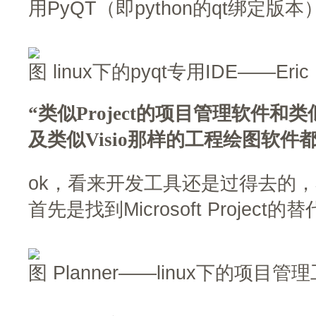
用PyQT（即python的qt绑定版本
图 linux下的pyqt专用IDE——Eric
“类似Project的项目管理软件和类似
及类似Visio那样的工程绘图软件
ok，看来开发工具还是过得去的，
首先是找到Microsoft Proje
图 Planner——linux下的项目管