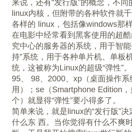
来说，还有“发行版”的概念，不
linux内核，但附带的各种软件
各样的 linux，包括像window
在电影中经常看到黑客使用的超酷
究中心的服务器的系统，用于智能手
持”系统，用于各种单片机、单板
统，这被称为Linux的超级“弹性”。
95、 98、2000、xp（桌面操作
用）；se（Smartphone Edit
个）就显得“弹性”要小得多了。
简单来说，就是linux的“发行版
什么东 西。当你觉得有什么不爽