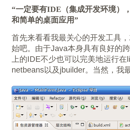
“一定要有IDE（集成开发环境），
和简单的桌面应用”
首先来看看我最关心的开发工具，就
始吧。由于Java本身具有良好的跨
上的IDE不少也可以完美地运行在linu
netbeans以及jbuilder。当然，我