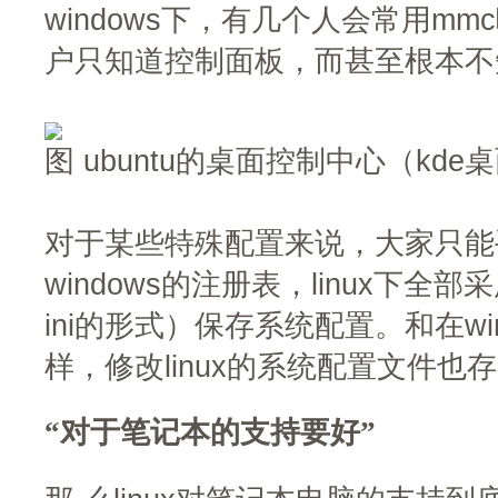
windows下，有几个人会常用mmc
户只知道控制面板，而甚至根本不
图 ubuntu的桌面控制中心（kde
对于某些特殊配置来说，大家只能
windows的注册表，linux下
ini的形式）保存系统配置。和在wi
样，修改linux的系统配置文件
“对于笔记本的支持要好”