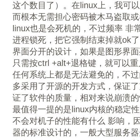
这个数目了）。在linux上，我
而根本无需担心密码被木马盗取或
linux也是会死机的，不过频率 
进程锁死，把它强制结束掉就ok
界面分开的设计，如果是图形界面
只需按ctrl +alt+退格键，就
任何系统上都是无法避免的，不过由
多采用了开源的开发方式，保证了
证了软件的质量，相对来说崩溃的
最值得一提的是linux内核的稳
不会对机子的性能有什么 影响，因为
器的标准设计的，一般大型服务器