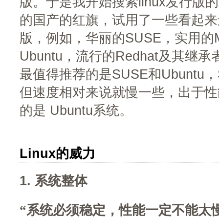
版。于是我开始搜索linux发行
的国产的红旗，试用了一些看起来
版，例如，华丽的SUSE，实用的Ma
Ubuntu，流行的Redhat及其继承者
最值得推荐的是SUSE和Ubuntu
但速度相对来说就慢一些，出于性
的是 Ubuntu系统。
Linux的威力
1. 系统整体
“系统必须稳定，性能一定不能太慢