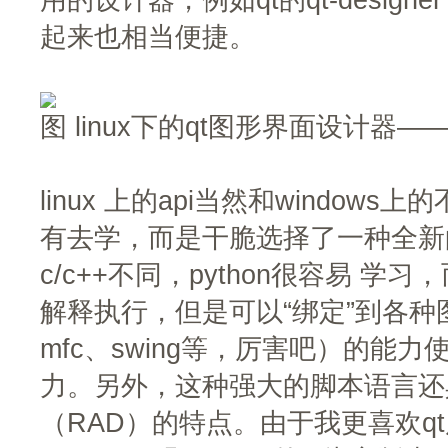
起来也相当便捷。
图 linux下的qt图形界面设计器——QT
linux 上的api当然和window
有去学，而是干脆选择了一种全新的
c/c++不同，python很容易 
解释执行，但是可以“绑定”到各种图
mfc、swing等，厉害吧）的能
力。另外，这种强大的脚本语言还
（RAD）的特点。由于我更喜欢q