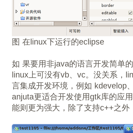
图 在linux下运行的eclipse
如 果要用非java的语言开发简
linux上可没有vb、vc。没关系，
言集成开发环境，例如 kdevelop、
anjuta更适合开发使用gtk库的应用
能则更为强大，除了支持c++之外