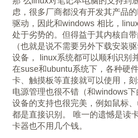
那 么linux对笔记本电脑的支持
虑，很多厂商都没有开发其产品的lin
驱动，因此和windows 相比，li
处于劣势的。但得益于其内核自带
（也就是说不需要另外下载安装驱
设备， linux系统都可以顺利识
在suse和ubuntu系统下，各
卡、触摸板等直接就可以使用，刻
电源管理也很不错（和windows
设备的支持也很完美，例如鼠标、u
都是直接识别。 唯一的遗憾是读卡
卡器也不用几个钱。