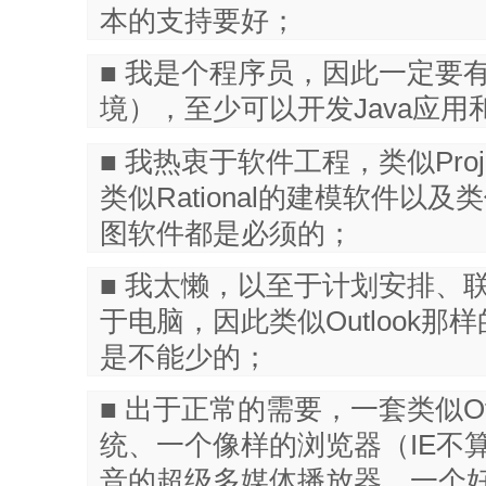
本的支持要好；
■ 我是个程序员，因此一定要有
境），至少可以开发Java应
■ 我热衷于软件工程，类似Pro
类似Rational的建模软件以及类
图软件都是必须的；
■ 我太懒，以至于计划安排、
于电脑，因此类似Outlook
是不能少的；
■ 出于正常的需要，一套类似Of
统、一个像样的浏览器（IE不
音的超级多媒体播放器、一个