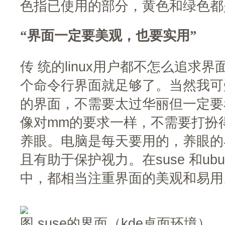
色指已使用的部分，黄色和绿色都
“界面一定要美观，也要实用”
传 统的linux用户都不怎么追求
个命令行界面就足够了。当然我可
的界面，不需要太过华丽但一定要
像对mm的要求一样，不需要打扮
养眼。电脑是每天要用的，养眼的
且有助于保护视力。在suse 和ubun
中，都相当注重界面的美观和易用
图 suse的界面（kde桌面环境）