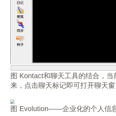
图 Kontact和聊天工具的结合
来，点击聊天标记即可打开聊天窗
图 Evolution——企业化的个人