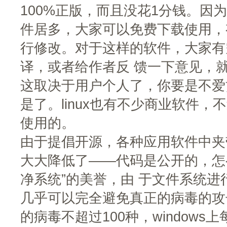
100%正版，而且没花1分钱。因为 
件居多，大家可以免费下载使用，
行修改。对于这样的软件，大家有
译，或者给作者反 馈一下意见，
这取决于用户个人了，你要是不爱
是了。linux也有不少商业软件
使用的。
由于提倡开源，各种应用软件中夹
大大降低了——代码是公开的，怎么夹
净系统”的美誉，由 于文件系统
几乎可以完全避免真正的病毒的攻击
的病毒不超过100种，windows