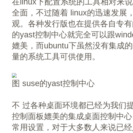
在linux下配置系统的工具相对来说
全面，不过随着 linux的迅速发
观。各种发行版也在提供各自专有的
的yast控制中心就完全可以跟wind
媲美，而ubuntu下虽然没有集
量的系统工具可供使用。
图 suse的yast控制中心
不 过各种桌面环境都已经为我们提供
控制面板媲美的集成桌面控制中心
常用设置，对于大多数人来说已经