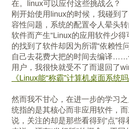
在。linux可以应付这些挑战么？
刚开始使用linux的时候，我碰
容性问题，系统的配置令人晕头转
软件而产生“Linux的应用软件少
的找到了软件却因为所谓“依赖性
自己去花费大把的时间去编译……作
用户，我很快就受不了而退回了win
《Linux能“称霸”计算机桌面系统
然而我不甘心，在进一步的学习之后
统指的是其核心而非应用软件，而
说，关注的却是那些看得到“点”得着