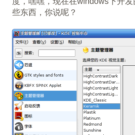
度，嘿嘿，现在在windows下开
些东西，你说呢？