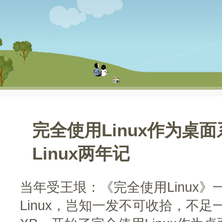
完全使用Linux作为桌面
Linux两年记
当年受王垠：《完全使用Linux
Linux，岂知一发不可收拾，不足一