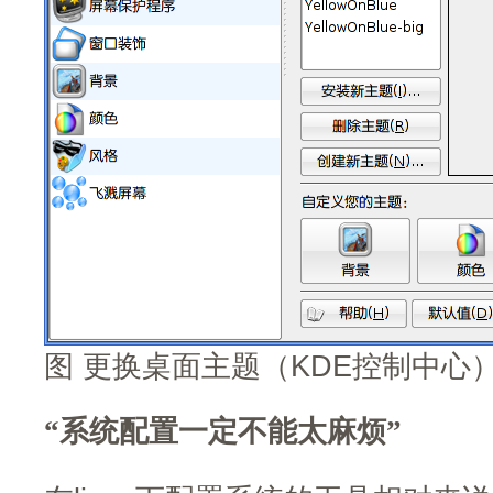
图 更换桌面主题（KDE控制中心
“系统配置一定不能太麻烦”