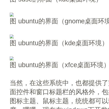
图 ubuntu的界面（gnome桌面环
图 ubuntu的界面（kde桌面环境）
图 ubuntu的界面（xfce桌面环境
当然，在这些系统中，也都提供了
面控件和窗口标题栏的风格外，包
图标主题、鼠标主题，统统都可以