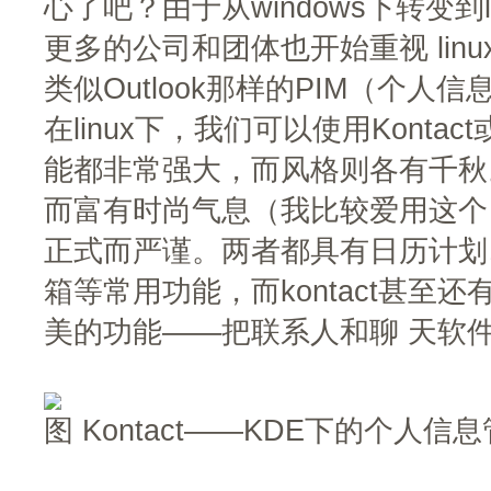
心了吧？由于从windows下转变到
更多的公司和团体也开始重视 lin
类似Outlook那样的PIM（个
在linux下，我们可以使用Kontact或
能都非常强大，而风格则各有千秋。k
而富有时尚气息（我比较爱用这个），而
正式而严谨。两者都具有日历计划
箱等常用功能，而kontact甚至还有
美的功能——把联系人和聊 天软
图 Kontact——KDE下的个人信