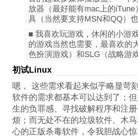
放器（最好能有mac上的iTu
具（当然要支持MSN和QQ）
■ 我喜欢玩游戏，休闲的小游
的游戏当然也需要，最喜欢的大
色扮演游戏）和SLG（战略游
初试Linux
嗯， 这些需求看起来似乎略显苛刻。
软件的需求都基本可以达到了；但
生的负罪感、寻找破解程序和注册
烦；而无处不在的垃圾软件、木马
心的正版杀毒软件，令我胆战心惊