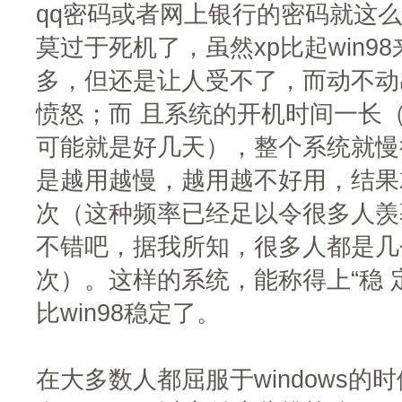
qq密码或者网上银行的密码就这么
莫过于死机了，虽然xp比起win9
多，但还是让人受不了，而动不动
愤怒；而 且系统的开机时间一长
可能就是好几天），整个系统就慢
是越用越慢，越用越不好用，结果
次（这种频率已经足以令很多人羡
不错吧，据我所知，很多人都是几个
次）。这样的系统，能称得上“稳 
比win98稳定了。
在大多数人都屈服于windows的时