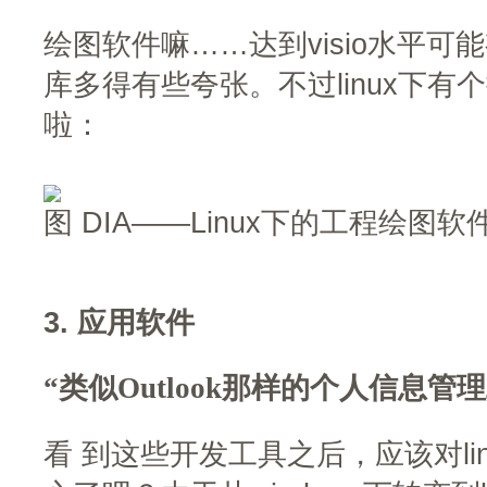
绘图软件嘛……达到visio水平可能
库多得有些夸张。不过linux下有
啦：
图 DIA——Linux下的工程绘图软
3. 应用软件
“类似Outlook那样的个人信息管
看 到这些开发工具之后，应该对li