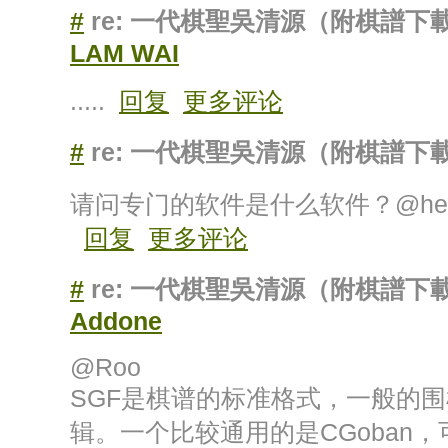
#
re: 一代棋聖吳清源（附棋譜下
LAM WAI
.....
回复
更多评论
#
re: 一代棋聖吳清源（附棋譜下
请问专门的软件是什么软件？@hete
回复
更多评论
#
re: 一代棋聖吳清源（附棋譜下
Addone
@Roo
SGF是棋谱的标准格式，一般的
辑。一个比较通用的是CGoban