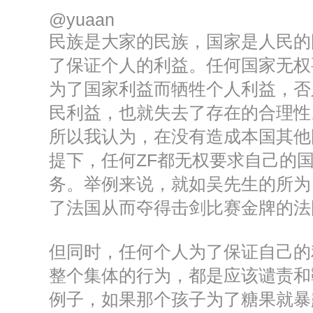
@yuaan
民族是大家的民族，国家是人民的
了保证个人的利益。任何国家无权
为了国家利益而牺牲个人利益，否
民利益，也就失去了存在的合理性
所以我认为，在没有造成本国其他
提下，任何ZF都无权要求自己的
务。举例来说，就如吴先生的所为
了法国从而夺得击剑比赛金牌的法
但同时，任何个人为了保证自己的
整个集体的行为，都是应该谴责和
例子，如果那个孩子为了糖果就暴