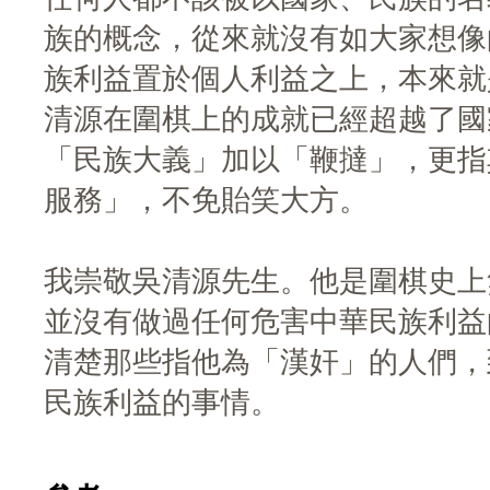
族的概念，從來就沒有如大家想像
族利益置於個人利益之上，本來就
清源在圍棋上的成就已經超越了國
「民族大義」加以「鞭撻」，更指
服務」，不免貽笑大方。
我崇敬吳清源先生。他是圍棋史上
並沒有做過任何危害中華民族利益
清楚那些指他為「漢奸」的人們，
民族利益的事情。