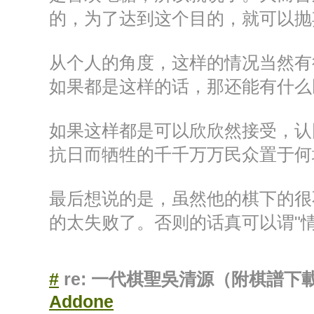
的，为了达到这个目的，就可以抛
从个人的角度，这样的情况当然有
如果都是这样的话，那还能有什么
如果这样都是可以欣欣然接受，认
抗日而牺牲的千千万万民众置于何
最后想说的是，虽然他的棋下的很
的太失败了。否则的话真可以谓"情何
#
re: 一代棋聖吳清源（附棋譜下
Addone