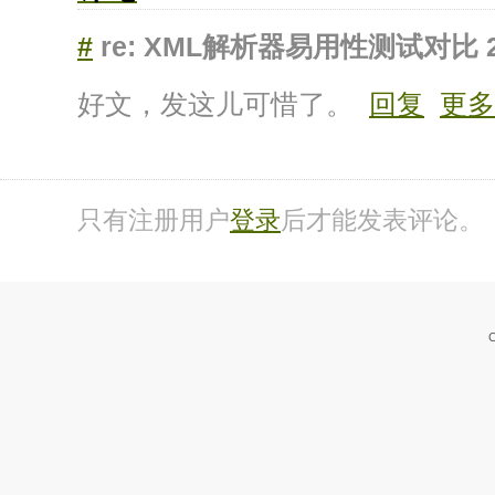
#
re: XML解析器易用性测试对比
好文，发这儿可惜了。
回复
更多
只有注册用户
登录
后才能发表评论。
C