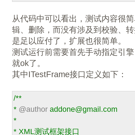
从代码中可以看出，测试内容很简
辑、删除，而没有涉及到校验、转
是足以应付了，扩展也很简单。
测试运行前需要首先手动指定引擎
就ok了。
其中ITestFrame接口定义如下：
/**
*
@author
addone@gmail.com
*
* XML测试框架接口