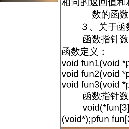
相同的
数的函数
３、关于函数
函数指针数
函数定义：
void fun1(void *p
void fun2(void *p
void fun3(void *p
函数指针数
void(*fun[3])(v
(void*);pfun fun