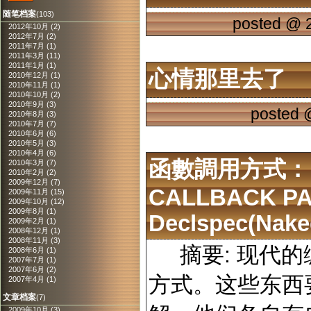
随笔档案
(103)
posted @
2012年10月 (2)
2012年7月 (2)
2011年7月 (1)
2011年3月 (11)
2011年1月 (1)
心情那里去了
2010年12月 (1)
2010年11月 (1)
2010年10月 (2)
2010年9月 (3)
posted
2010年8月 (3)
2010年7月 (7)
2010年6月 (6)
2010年5月 (3)
2010年4月 (6)
函數調用方式： Stdc
2010年3月 (7)
2010年2月 (2)
2009年12月 (7)
CALLBACK PASC
2009年11月 (15)
2009年10月 (12)
2009年8月 (1)
Declspec(nake
2009年2月 (1)
2008年12月 (1)
2008年11月 (3)
摘要: 现代的
2008年6月 (1)
2007年7月 (1)
2007年6月 (2)
方式。这些东西
2007年4月 (1)
文章档案
(7)
2009年10月 (3)