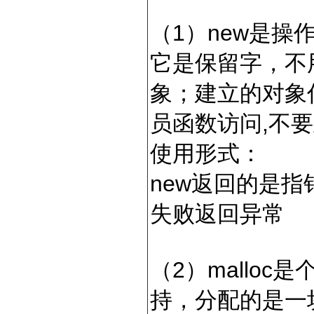
（1）new是操
它是保留字，不
象；建立的对象
员函数访问,不
使用形式：
new返回的是指
失败返回异常
（2）mallo
持，分配的是一