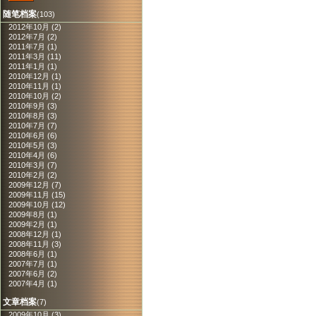
随笔档案
(103)
2012年10月 (2)
2012年7月 (2)
2011年7月 (1)
2011年3月 (11)
2011年1月 (1)
2010年12月 (1)
2010年11月 (1)
2010年10月 (2)
2010年9月 (3)
2010年8月 (3)
2010年7月 (7)
2010年6月 (6)
2010年5月 (3)
2010年4月 (6)
2010年3月 (7)
2010年2月 (2)
2009年12月 (7)
2009年11月 (15)
2009年10月 (12)
2009年8月 (1)
2009年2月 (1)
2008年12月 (1)
2008年11月 (3)
2008年6月 (1)
2007年7月 (1)
2007年6月 (2)
2007年4月 (1)
文章档案
(7)
2009年10月 (3)