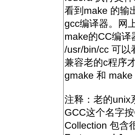
看到make 的输
gcc编译器。网上
make的CC编译器
/usr/bin/c
兼容老的c程序才
gmake 和 ma
注释：老的unix系
GCC这个名字按G
Collection 包含