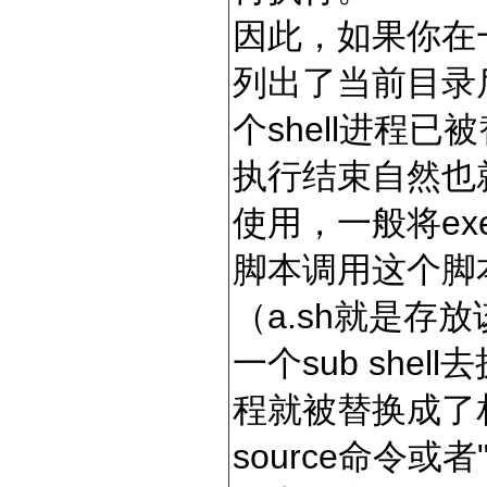
因此，如果你在一个
列出了当前目录后
个shell进程
执行结束自然也
使用，一般将ex
脚本调用这个脚本
（a.sh就是存
一个sub she
程就被替换成了相
source命令或