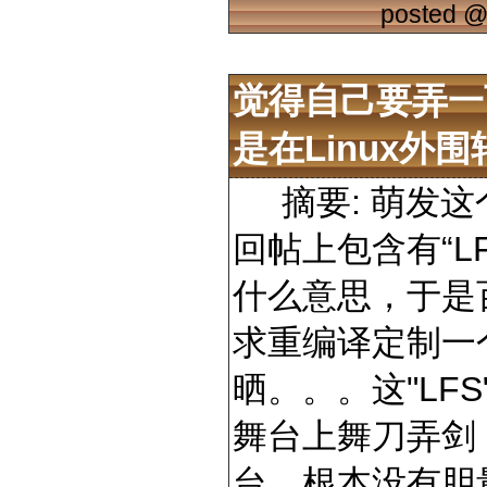
posted 
觉得自己要弄一
是在linux外围
摘要: 萌发这个
回帖上包含有“L
什么意思，于是
求重编译定制一
晒。。。这"LFS"
舞台上舞刀弄剑，
台，根本没有胆量