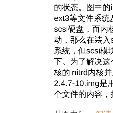
的状态。图中的init
ext3等文件系
scsi硬盘，而内核
动，那么在装入s
系统，但scsi模块
下。为了解决这
核的initrd内核并用
2.4.7-10.i
个文件的内容，