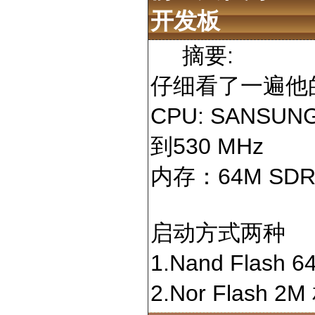
开发板
摘要:
仔细看了一遍他
CPU: SANSUN
到530 MHz
内存：64M SDR
启动方式两种
1.Nand Flas
2.Nor Flas