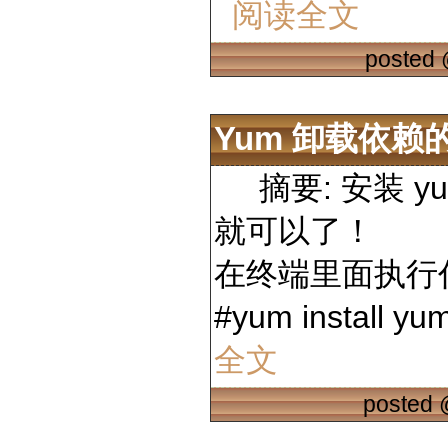
阅读全文
posted
Yum 卸载依赖
摘要: 安装 yum-r
就可以了！
在终端里面执行
#yum install y
全文
posted