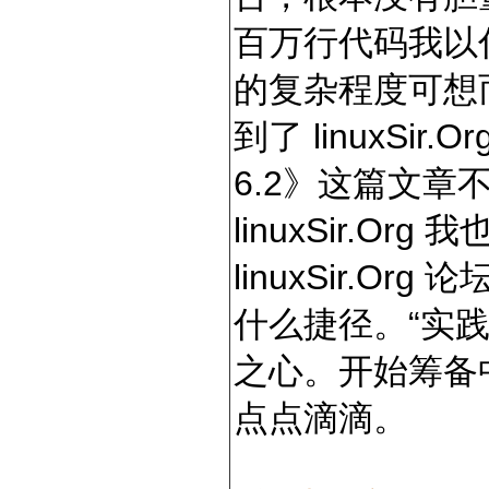
百万行代码我以
的复杂程度可想
到了 linuxSir.Or
6.2》这篇文
linuxSir.O
linuxSir.Or
什么捷径。“实践
之心。开始筹备
点点滴滴。