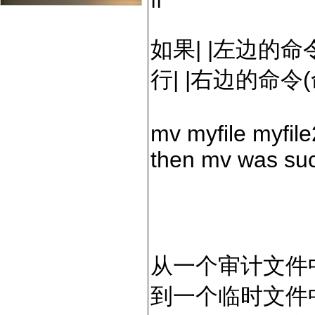
如果| |左边的
行| |右边的命令
mv myfile myfile
then mv was suc
从一个审计文件
到一个临时文件