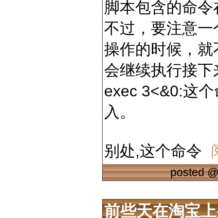
脚本包含的命令在
不过，要注意一
操作的时候，就不
会继续执行接下
exec 3<&0
入。
别处,这个命令
posted 
前些天在淘宝上买了一