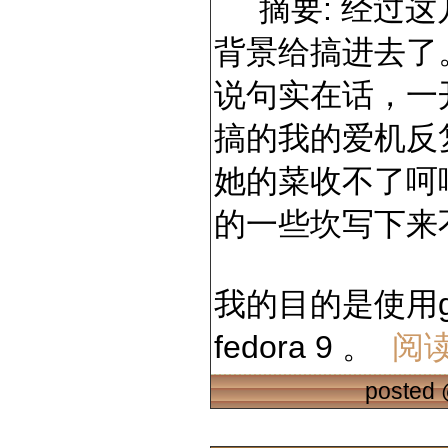
摘要: 经过这
背景给搞进去了
说句实在话，一
搞的我的爱机反
她的菜收不了呵
的一些坎写下来
我的目的是使用gr
fedora 9 。
阅
posted