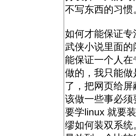
不写东西的习惯
如何才能保证专
武侠小说里面的
能保证一个人在
做的，我只能做
了，把网页给屏
该做一些事必须
要学linux 就
缪如何装双系统