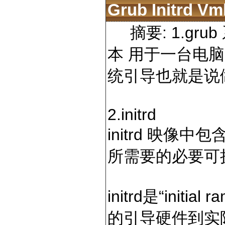
Grub Initrd Vm
摘要: 1.grub 
本 用于一台电
统引导也就是说
2.initrd
initrd 映像中
所需要的必要可
initrd是“init
的引导硬件到实际