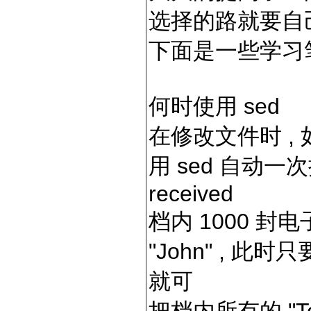
选择的路就要自
下面是一些学习
何时使用 sed
在修改文件时 ,
用 sed 自动
received
档内 1000 封
"John" , 
就可