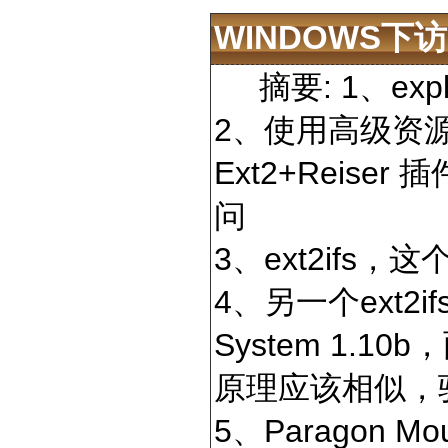
WINDOWS下
摘要: 1、explor
2、使用高级资源管理
Ext2+Reiser
问
3、ext2ifs，这个
4、另一个ext2ifs（
System 1.
原理应该相似，
5、Paragon Moun