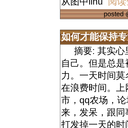
从图中linu
阅读
posted
如何才能保持专
摘要: 其实心
自己。但是总是
力。一天时间莫
在浪费时间。上
市，qq农场，
来，发呆，跟同
打发掉一天的时