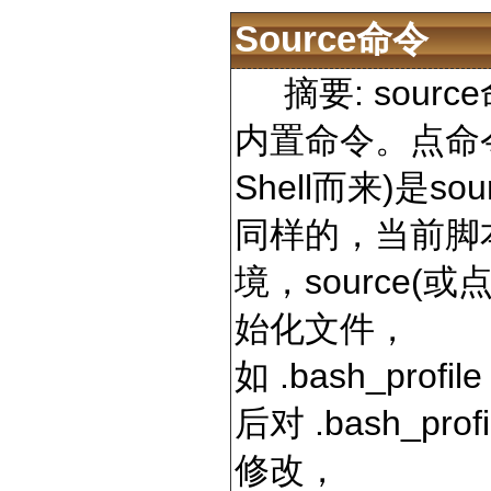
Source命令
摘要: source命令
内置命令。点命令
Shell而来)是s
同样的，当前脚
境，source
始化文件，
如 .bash_prof
后对 .bash_pro
修改，