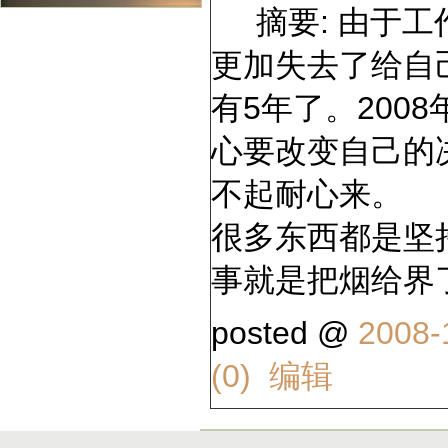
摘要: 由于工
更加失去了给自
有5年了。200
心要改变自己的
不起耐心来。
很多东西都是坚
事就是把烟给
posted @
2008-
(0)
编辑