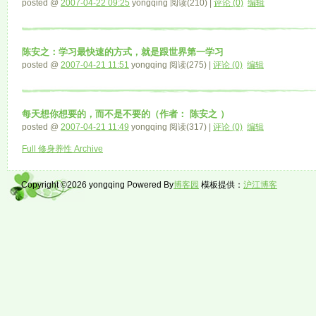
posted @
2007-04-22 09:25
yongqing 阅读(210) |
评论 (0)
编辑
陈安之：学习最快速的方式，就是跟世界第一学习
posted @
2007-04-21 11:51
yongqing 阅读(275) |
评论 (0)
编辑
每天想你想要的，而不是不要的（作者： 陈安之 ）
posted @
2007-04-21 11:49
yongqing 阅读(317) |
评论 (0)
编辑
Full 修身养性 Archive
Copyright ©2026 yongqing Powered By
博客园
模板提供：
沪江博客