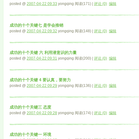
posted @
2007-04-22 09:33
yongqing 阅读(171) |
评论 (0)
编辑
成功的十个关键七 是学会推销
posted @
2007-04-22 09:32
yongqing 阅读(148) |
评论 (0)
编辑
成功的十个关键 六 利用潜意识的力量
posted @
2007-04-22 09:31
yongqing 阅读(200) |
评论 (0)
编辑
成功的十个关键 4 要认真，要努力
posted @
2007-04-22 09:29
yongqing 阅读(136) |
评论 (0)
编辑
成功的十个关键三 态度
posted @
2007-04-22 09:28
yongqing 阅读(174) |
评论 (0)
编辑
成功的十个关键一 环境