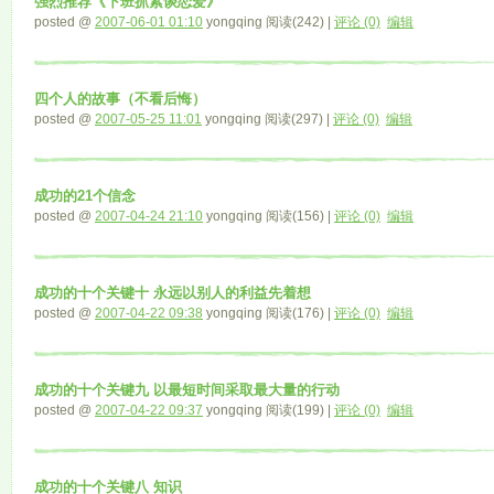
强烈推荐《下班抓紧谈恋爱》
posted @
2007-06-01 01:10
yongqing 阅读(242) |
评论 (0)
编辑
四个人的故事（不看后悔）
posted @
2007-05-25 11:01
yongqing 阅读(297) |
评论 (0)
编辑
成功的21个信念
posted @
2007-04-24 21:10
yongqing 阅读(156) |
评论 (0)
编辑
成功的十个关键十 永远以别人的利益先着想
posted @
2007-04-22 09:38
yongqing 阅读(176) |
评论 (0)
编辑
成功的十个关键九 以最短时间采取最大量的行动
posted @
2007-04-22 09:37
yongqing 阅读(199) |
评论 (0)
编辑
成功的十个关键八 知识