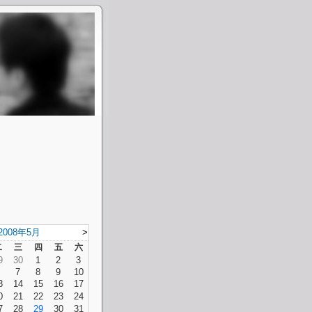
2008年5月
>
二
三
四
五
六
9
30
1
2
3
7
8
9
10
3
14
15
16
17
0
21
22
23
24
7
28
29
30
31