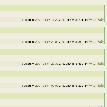
posted @
2007-04-06 17:22
zhouditty 阅读(291) |
评论 (0)
编辑
posted @
2007-04-05 22:09
zhouditty 阅读(369) |
评论 (2)
编辑
posted @
2007-04-04 23:30
zhouditty 阅读(588) |
评论 (1)
编辑
posted @
2007-04-04 00:00
zhouditty 阅读(203) |
评论 (0)
编辑