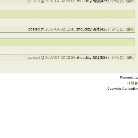
posted @
2007-04-02 23:00
zhouditty 阅读(426) |
评论 (2)
编辑
posted @
2007-04-02 12:45
zhouditty 阅读(426) |
评论 (1)
编辑
posted @
2007-04-02 12:23
zhouditty 阅读(588) |
评论 (1)
编辑
Powered by:
IT博客
Copyright © zhouditty