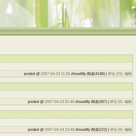
posted @
2007-04-23 11:26
zhouditty 阅读(4188) |
评论 (15)
编辑
posted @
2007-04-23 01:46
zhouditty 阅读(387) |
评论 (0)
编辑
posted @
2007-04-18 23:49
zhouditty 阅读(222) |
评论 (0)
编辑