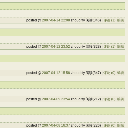
posted @
2007-04-14 22:08
zhouditty 阅读(346) |
评论 (1)
编辑
posted @
2007-04-12 23:52
zhouditty 阅读(323) |
评论 (1)
编辑
posted @
2007-04-12 15:58
zhouditty 阅读(347) |
评论 (0)
编辑
posted @
2007-04-09 23:54
zhouditty 阅读(212) |
评论 (0)
编辑
posted @
2007-04-08 18:37
zhouditty 阅读(226) |
评论 (0)
编辑