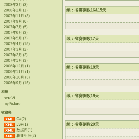
2008年3月 (3)
续：省赛倒数16&15天
2008年2月 (1)
2007年11月 (3)
2007年9月 (6)
2007年7月 (5)
2007年6月 (3)
2007年5月 (7)
续：省赛倒数17天
2007年4月 (15)
2007年3月 (2)
2007年2月 (2)
2007年1月 (3)
2006年12月 (1)
续：省赛倒数18天
2006年11月 (1)
2006年10月 (3)
2006年9月 (15)
相册
续：省赛倒数19天
heroVI
myPicture
收藏夹
C#(2)
续：省赛倒数20天
JSP(1)
数据库(1)
职业生涯(2)