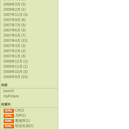
2008年3月 (3)
2008年2月 (1)
2007年11月 (3)
2007年9月 (6)
2007年7月 (5)
2007年6月 (3)
2007年5月 (7)
2007年4月 (15)
2007年3月 (2)
2007年2月 (2)
2007年1月 (3)
2006年12月 (1)
2006年11月 (1)
2006年10月 (3)
2006年9月 (15)
相册
heroVI
myPicture
收藏夹
C#(2)
JSP(1)
数据库(1)
职业生涯(2)