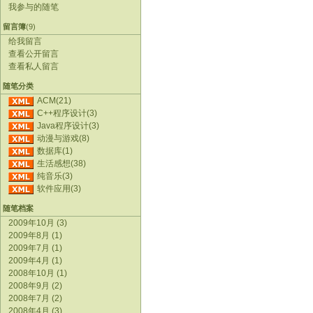
我参与的随笔
留言簿
(9)
给我留言
查看公开留言
查看私人留言
随笔分类
ACM(21)
C++程序设计(3)
Java程序设计(3)
动漫与游戏(8)
数据库(1)
生活感想(38)
纯音乐(3)
软件应用(3)
随笔档案
2009年10月 (3)
2009年8月 (1)
2009年7月 (1)
2009年4月 (1)
2008年10月 (1)
2008年9月 (2)
2008年7月 (2)
2008年4月 (3)