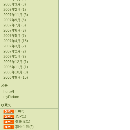
2008年3月 (3)
2008年2月 (1)
2007年11月 (3)
2007年9月 (6)
2007年7月 (5)
2007年6月 (3)
2007年5月 (7)
2007年4月 (15)
2007年3月 (2)
2007年2月 (2)
2007年1月 (3)
2006年12月 (1)
2006年11月 (1)
2006年10月 (3)
2006年9月 (15)
相册
heroVI
myPicture
收藏夹
C#(2)
JSP(1)
数据库(1)
职业生涯(2)