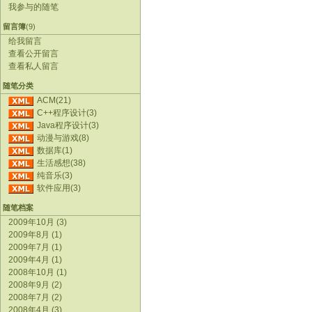
我参与的随笔
留言簿
(9)
给我留言
查看公开留言
查看私人留言
随笔分类
ACM(21)
C++程序设计(3)
Java程序设计(3)
动漫与游戏(8)
数据库(1)
生活感想(38)
纯音乐(3)
软件应用(3)
随笔档案
2009年10月 (3)
2009年8月 (1)
2009年7月 (1)
2009年4月 (1)
2008年10月 (1)
2008年9月 (2)
2008年7月 (2)
2008年4月 (3)