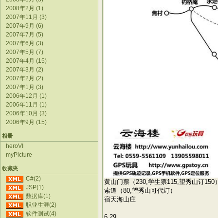
2008年2月 (1)
2007年11月 (3)
2007年9月 (6)
2007年7月 (5)
2007年6月 (3)
2007年5月 (7)
2007年4月 (15)
2007年3月 (2)
2007年2月 (2)
2007年1月 (3)
2006年12月 (1)
2006年11月 (1)
2006年10月 (3)
2006年9月 (15)
相册
heroVI
myPicture
收藏夹
C#(2)
黄山门票（230,学生票115,望秀山订150
JSP(1)
索道（80,望秀山可代订）
数据库(1)
宿天海山庄
职业生涯(2)
软件测试(4)
6.29