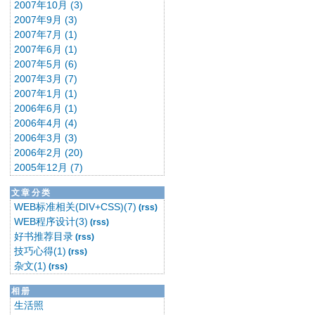
2007年10月 (3)
2007年9月 (3)
2007年7月 (1)
2007年6月 (1)
2007年5月 (6)
2007年3月 (7)
2007年1月 (1)
2006年6月 (1)
2006年4月 (4)
2006年3月 (3)
2006年2月 (20)
2005年12月 (7)
文章分类
WEB标准相关(DIV+CSS)(7)
(rss)
WEB程序设计(3)
(rss)
好书推荐目录
(rss)
技巧心得(1)
(rss)
杂文(1)
(rss)
相册
生活照