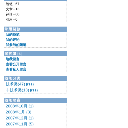
随笔 - 67
文章 - 13
评论 - 60
引用 - 0
常用链接
我的随笔
我的评论
我参与的随笔
留言簿
(6)
给我留言
查看公开留言
查看私人留言
随笔分类
技术类(47)
(rss)
非技术类(13)
(rss)
随笔档案
2008年10月 (1)
2008年1月 (3)
2007年12月 (1)
2007年11月 (5)