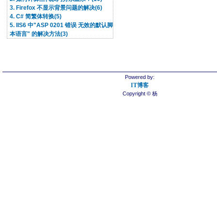
3. Firefox 不显示背景问题的解决(6)
4. C# 简繁体转换(5)
5. IIS6 中"ASP 0201 错误 无效的默认脚
本语言" 的解决方法(3)
Powered by:
IT博客
Copyright © 杨