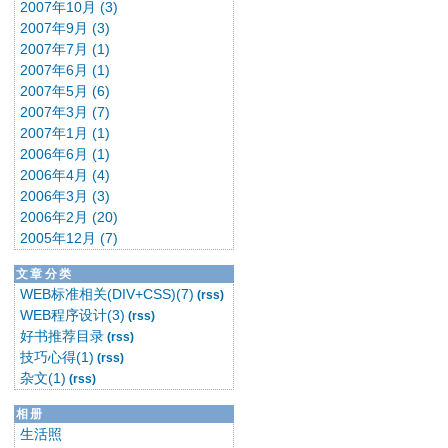
2007年10月 (3)
2007年9月 (3)
2007年7月 (1)
2007年6月 (1)
2007年5月 (6)
2007年3月 (7)
2007年1月 (1)
2006年6月 (1)
2006年4月 (4)
2006年3月 (3)
2006年2月 (20)
2005年12月 (7)
文章分类
WEB标准相关(DIV+CSS)(7)
(rss)
WEB程序设计(3)
(rss)
好书推荐目录
(rss)
技巧心得(1)
(rss)
杂文(1)
(rss)
相册
生活照