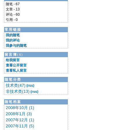
随笔 - 67
文章 - 13
评论 - 60
引用 - 0
常用链接
我的随笔
我的评论
我参与的随笔
留言簿
(6)
给我留言
查看公开留言
查看私人留言
随笔分类
技术类(47)
(rss)
非技术类(13)
(rss)
随笔档案
2008年10月 (1)
2008年1月 (3)
2007年12月 (1)
2007年11月 (5)