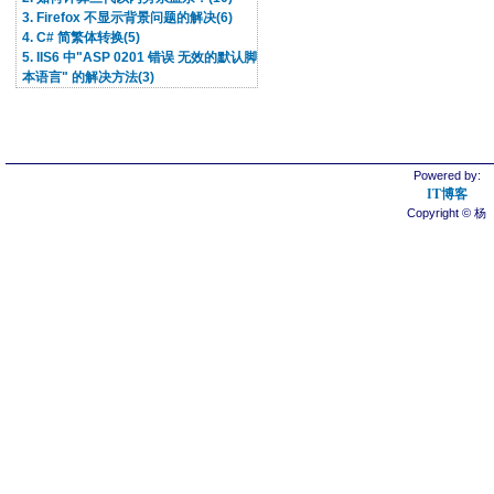
3. Firefox 不显示背景问题的解决(6)
4. C# 简繁体转换(5)
5. IIS6 中"ASP 0201 错误 无效的默认脚
本语言" 的解决方法(3)
Powered by:
IT博客
Copyright © 杨