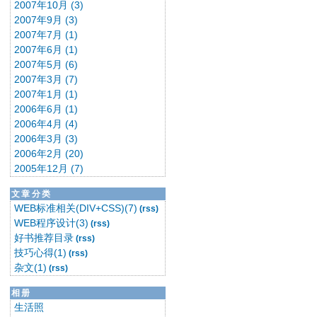
2007年10月 (3)
2007年9月 (3)
2007年7月 (1)
2007年6月 (1)
2007年5月 (6)
2007年3月 (7)
2007年1月 (1)
2006年6月 (1)
2006年4月 (4)
2006年3月 (3)
2006年2月 (20)
2005年12月 (7)
文章分类
WEB标准相关(DIV+CSS)(7)
(rss)
WEB程序设计(3)
(rss)
好书推荐目录
(rss)
技巧心得(1)
(rss)
杂文(1)
(rss)
相册
生活照