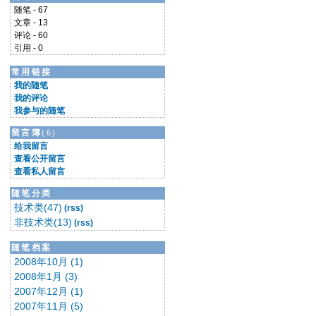
随笔 - 67
文章 - 13
评论 - 60
引用 - 0
常用链接
我的随笔
我的评论
我参与的随笔
留言簿
(6)
给我留言
查看公开留言
查看私人留言
随笔分类
技术类(47)
(rss)
非技术类(13)
(rss)
随笔档案
2008年10月 (1)
2008年1月 (3)
2007年12月 (1)
2007年11月 (5)