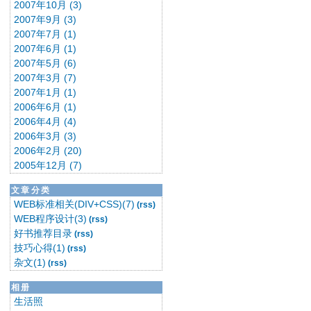
2007年10月 (3)
2007年9月 (3)
2007年7月 (1)
2007年6月 (1)
2007年5月 (6)
2007年3月 (7)
2007年1月 (1)
2006年6月 (1)
2006年4月 (4)
2006年3月 (3)
2006年2月 (20)
2005年12月 (7)
文章分类
WEB标准相关(DIV+CSS)(7)
(rss)
WEB程序设计(3)
(rss)
好书推荐目录
(rss)
技巧心得(1)
(rss)
杂文(1)
(rss)
相册
生活照