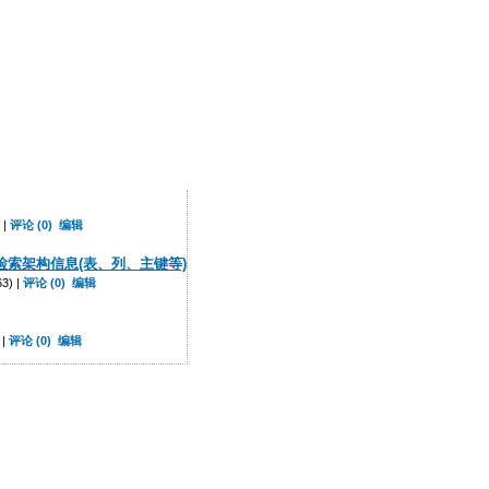
 |
评论 (0)
编辑
ble 检索架构信息(表、列、主键等)
3) |
评论 (0)
编辑
 |
评论 (0)
编辑