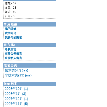
随笔 - 67
文章 - 13
评论 - 60
引用 - 0
常用链接
我的随笔
我的评论
我参与的随笔
留言簿
(6)
给我留言
查看公开留言
查看私人留言
随笔分类
技术类(47)
(rss)
非技术类(13)
(rss)
随笔档案
2008年10月 (1)
2008年1月 (3)
2007年12月 (1)
2007年11月 (5)