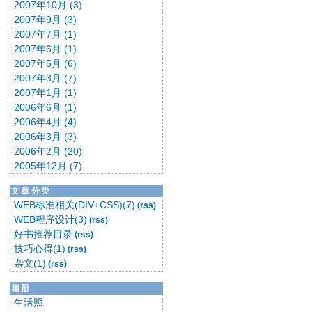
2007年10月 (3)
2007年9月 (3)
2007年7月 (1)
2007年6月 (1)
2007年5月 (6)
2007年3月 (7)
2007年1月 (1)
2006年6月 (1)
2006年4月 (4)
2006年3月 (3)
2006年2月 (20)
2005年12月 (7)
文章分类
WEB标准相关(DIV+CSS)(7)
(rss)
WEB程序设计(3)
(rss)
好书推荐目录
(rss)
技巧心得(1)
(rss)
杂文(1)
(rss)
相册
生活照