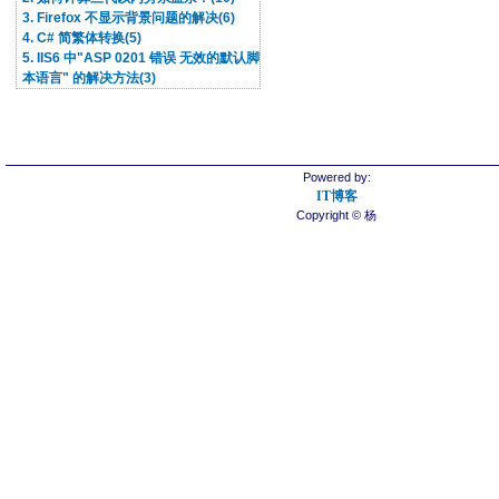
3. Firefox 不显示背景问题的解决(6)
4. C# 简繁体转换(5)
5. IIS6 中"ASP 0201 错误 无效的默认脚
本语言" 的解决方法(3)
Powered by:
IT博客
Copyright © 杨