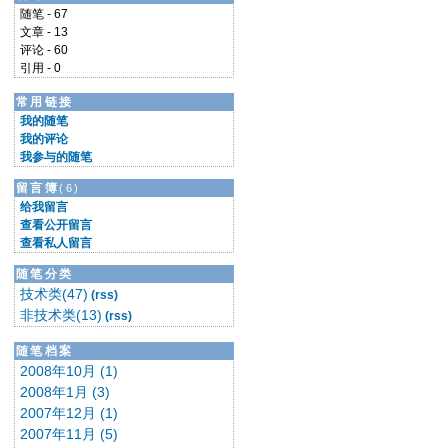
随笔 - 67
文章 - 13
评论 - 60
引用 - 0
常用链接
我的随笔
我的评论
我参与的随笔
留言簿
(6)
给我留言
查看公开留言
查看私人留言
随笔分类
技术类(47)
(rss)
非技术类(13)
(rss)
随笔档案
2008年10月 (1)
2008年1月 (3)
2007年12月 (1)
2007年11月 (5)