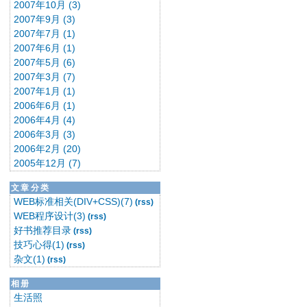
2007年10月 (3)
2007年9月 (3)
2007年7月 (1)
2007年6月 (1)
2007年5月 (6)
2007年3月 (7)
2007年1月 (1)
2006年6月 (1)
2006年4月 (4)
2006年3月 (3)
2006年2月 (20)
2005年12月 (7)
文章分类
WEB标准相关(DIV+CSS)(7)
(rss)
WEB程序设计(3)
(rss)
好书推荐目录
(rss)
技巧心得(1)
(rss)
杂文(1)
(rss)
相册
生活照