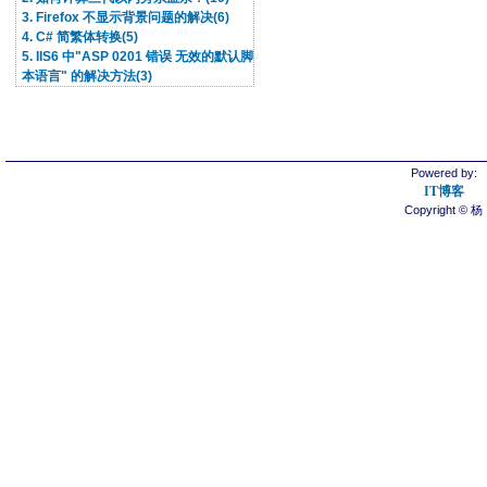
3. Firefox 不显示背景问题的解决(6)
4. C# 简繁体转换(5)
5. IIS6 中"ASP 0201 错误 无效的默认脚
本语言" 的解决方法(3)
Powered by:
IT博客
Copyright © 杨