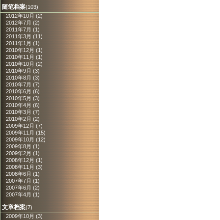
随笔档案
(103)
2012年10月 (2)
2012年7月 (2)
2011年7月 (1)
2011年3月 (11)
2011年1月 (1)
2010年12月 (1)
2010年11月 (1)
2010年10月 (2)
2010年9月 (3)
2010年8月 (3)
2010年7月 (7)
2010年6月 (6)
2010年5月 (3)
2010年4月 (6)
2010年3月 (7)
2010年2月 (2)
2009年12月 (7)
2009年11月 (15)
2009年10月 (12)
2009年8月 (1)
2009年2月 (1)
2008年12月 (1)
2008年11月 (3)
2008年6月 (1)
2007年7月 (1)
2007年6月 (2)
2007年4月 (1)
文章档案
(7)
2009年10月 (3)