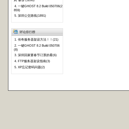
则”备份 (5260)
4. 一键GHOST 8.2 Build 050706(2
859)
5. 深圳公交路线(1891)
评论排行榜
1. 传奇服务器架设方法！！(21)
2. 一键GHOST 8.2 Build 050706
(8)
3. 深圳回家要春节订票的看(6)
4. FTP服务器架设指南(3)
5. XP忘记密码问题(2)