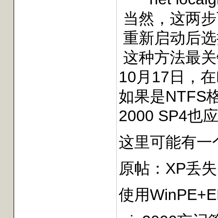
当然，这两步
重新启动后选
这种方法最关
10月17日，在
如果是NTFS格
2000 SP
这里可能有一
原帖：
XP丢
使用WinPE+E