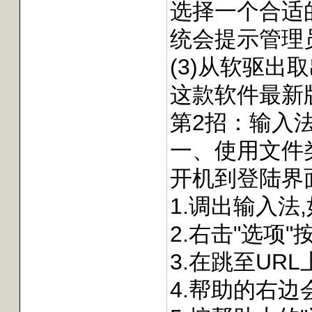
选择一个合适的要
统会提示管理
(3)从软驱出
这款软件最新
第2招：输入
一、使用文件
开机到登陆界
1.调出输入法
2.右击"选项"按
3.在跳至URL
4.帮助的右边会