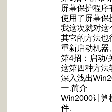
屏幕保护程序
使用了屏幕保护程
我这次就对这个lo
其它的方法也
重新启动机器,
第4招：启动
这第四种方法
深入浅出Win
一.简介
Win2000计
件.