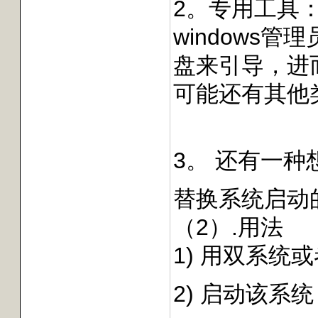
2。专用工具
windows管理员
盘来引导，进
可能还有其他
3。 还有一
替换系统启动的必
（2）.用法
1) 用双系统或者
2) 启动该系统