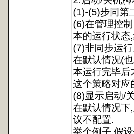
2.启动/关
(1)-(5)步
(6)在管理控
本的运行状态
(7)非同步运
在默认情况(
本运行完毕后
这个策略对应的注册表
(8)显示启动
在默认情况下
议不配置.
举个例子,假设