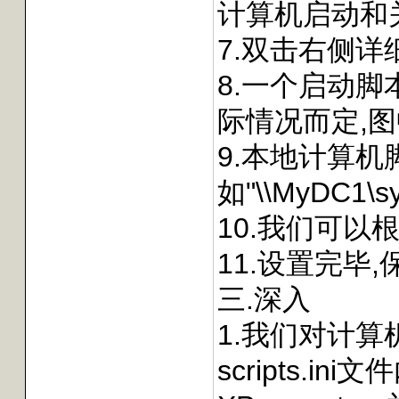
计算机启动和
7.双击右侧详
8.一个启动脚
际情况而定,图
9.本地计算机脚本的缺
如"\\MyDC1\
10.我们可以根
11.设置完毕
三.深入
1.我们对计算机
scripts.