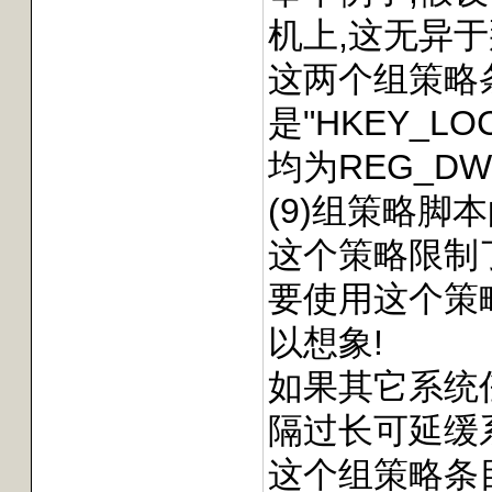
机上,这无异
这两个组策略
是"HKEY_LOCAL
均为REG_DW
(9)组策略脚
这个策略限制
要使用这个策略
以想象!
如果其它系统
隔过长可延缓
这个组策略条目对应