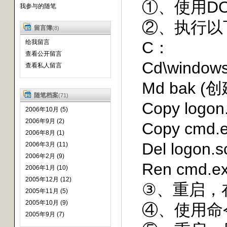
①、使用DO
我参与的随笔
②、执行以
留言簿
(8)
给我留言
C：
查看公开留言
Cd\windows
查看私人留言
Md bak (
随笔档案
(71)
Copy logon.s
2006年10月 (5)
2006年9月 (2)
Copy cmd.ex
2006年8月 (1)
Del logon.s
2006年3月 (11)
2006年2月 (9)
Ren cmd.exe
2006年1月 (10)
2005年12月 (12)
③、重启，在
2005年11月 (5)
2005年10月 (9)
④、使用命令：
2005年9月 (7)