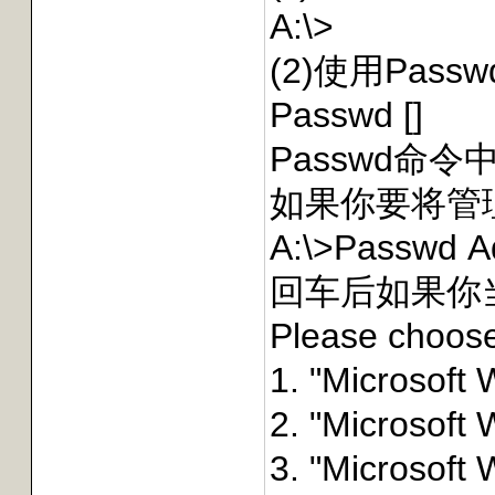
A:\>
(2)使用Pa
Passwd []
Passwd命
如果你要将管理员
A:\>Passwd A
回车后如果你
Please choose
1. "Microsoft
2. "Microsoft
3. "Microsoft