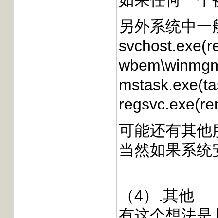
如果任何一个
另外系统中一
svchost.exe
wbem\winmgm
mstask.exe(ta
regsvc.exe(re
可能还有其他
当然如果系统
（4）.其他
有这个想法是