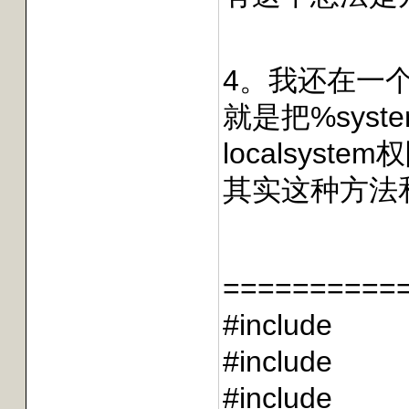
4。我还在一
就是把%syst
localsys
其实这种方法
===========
#include
#include
#include