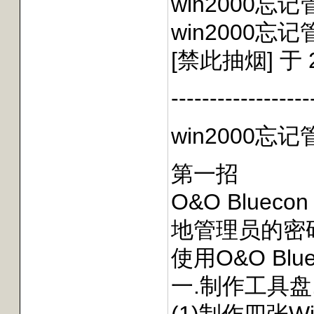
win2000
win2000
[禁此抽烟] 于 2
------------------
win2000
第一招
O&O Blu
地管理员的密
使用O&O Bl
一.制作工具盘