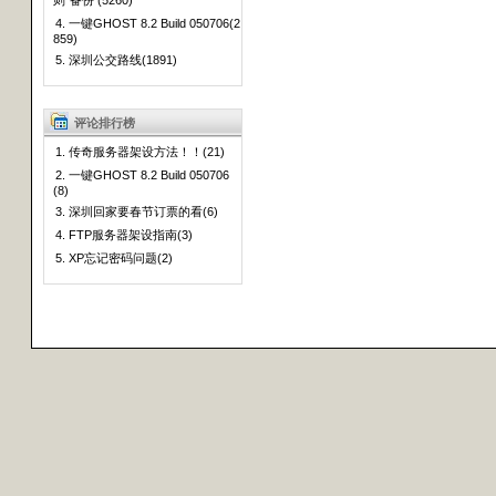
则”备份 (5260)
4. 一键GHOST 8.2 Build 050706(2
859)
5. 深圳公交路线(1891)
评论排行榜
1. 传奇服务器架设方法！！(21)
2. 一键GHOST 8.2 Build 050706
(8)
3. 深圳回家要春节订票的看(6)
4. FTP服务器架设指南(3)
5. XP忘记密码问题(2)