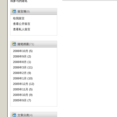
我参与的随笔
留言簿
(8)
给我留言
查看公开留言
查看私人留言
随笔档案
(71)
2006年10月 (5)
2006年9月 (2)
2006年8月 (1)
2006年3月 (11)
2006年2月 (9)
2006年1月 (10)
2005年12月 (12)
2005年11月 (5)
2005年10月 (9)
2005年9月 (7)
文章分类
(4)