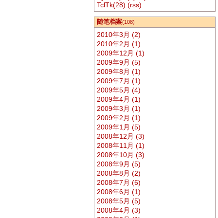
TclTk(28)
(rss)
随笔档案
(108)
2010年3月 (2)
2010年2月 (1)
2009年12月 (1)
2009年9月 (5)
2009年8月 (1)
2009年7月 (1)
2009年5月 (4)
2009年4月 (1)
2009年3月 (1)
2009年2月 (1)
2009年1月 (5)
2008年12月 (3)
2008年11月 (1)
2008年10月 (3)
2008年9月 (5)
2008年8月 (2)
2008年7月 (6)
2008年6月 (1)
2008年5月 (5)
2008年4月 (3)