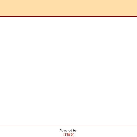
Powered by:
IT博客