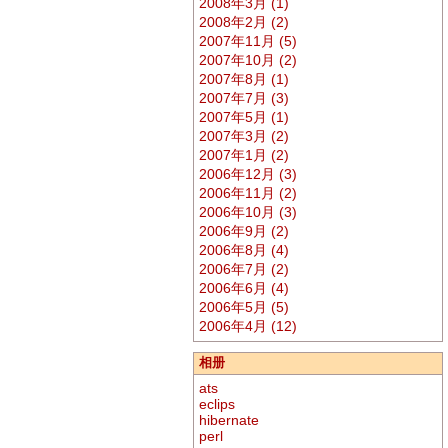
2008年3月 (1)
2008年2月 (2)
2007年11月 (5)
2007年10月 (2)
2007年8月 (1)
2007年7月 (3)
2007年5月 (1)
2007年3月 (2)
2007年1月 (2)
2006年12月 (3)
2006年11月 (2)
2006年10月 (3)
2006年9月 (2)
2006年8月 (4)
2006年7月 (2)
2006年6月 (4)
2006年5月 (5)
2006年4月 (12)
相册
ats
eclips
hibernate
perl