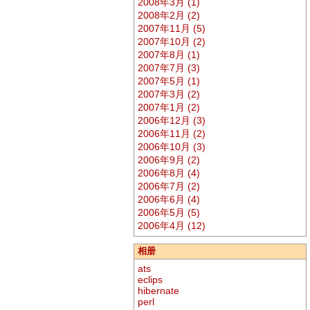
2008年3月 (1)
2008年2月 (2)
2007年11月 (5)
2007年10月 (2)
2007年8月 (1)
2007年7月 (3)
2007年5月 (1)
2007年3月 (2)
2007年1月 (2)
2006年12月 (3)
2006年11月 (2)
2006年10月 (3)
2006年9月 (2)
2006年8月 (4)
2006年7月 (2)
2006年6月 (4)
2006年5月 (5)
2006年4月 (12)
相册
ats
eclips
hibernate
perl