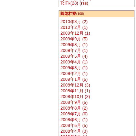
TclTk(28)
(rss)
随笔档案
(108)
2010年3月 (2)
2010年2月 (1)
2009年12月 (1)
2009年9月 (5)
2009年8月 (1)
2009年7月 (1)
2009年5月 (4)
2009年4月 (1)
2009年3月 (1)
2009年2月 (1)
2009年1月 (5)
2008年12月 (3)
2008年11月 (1)
2008年10月 (3)
2008年9月 (5)
2008年8月 (2)
2008年7月 (6)
2008年6月 (1)
2008年5月 (5)
2008年4月 (3)