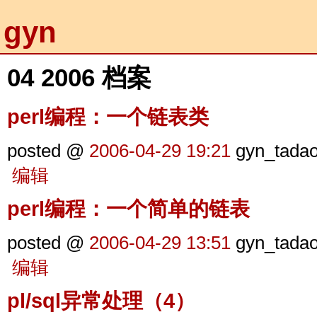
gyn
04 2006 档案
perl编程：一个链表类
posted @
2006-04-29 19:21
gyn_tada
编辑
perl编程：一个简单的链表
posted @
2006-04-29 13:51
gyn_tada
编辑
pl/sql异常处理（4）