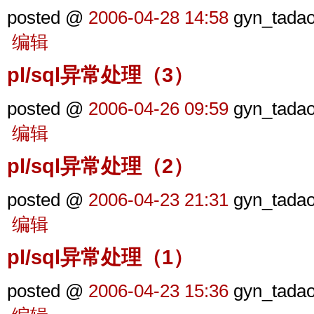
posted @
2006-04-28 14:58
gyn_tada
编辑
pl/sql异常处理（3）
posted @
2006-04-26 09:59
gyn_tada
编辑
pl/sql异常处理（2）
posted @
2006-04-23 21:31
gyn_tada
编辑
pl/sql异常处理（1）
posted @
2006-04-23 15:36
gyn_tada