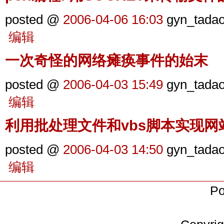
posted @
2006-04-06 16:03
gyn_tada
编辑
一次奇怪的网络瘫痪事件的始末
posted @
2006-04-03 15:49
gyn_tada
编辑
利用批处理文件和vbs脚本实现
posted @
2006-04-03 14:50
gyn_tada
编辑
Po