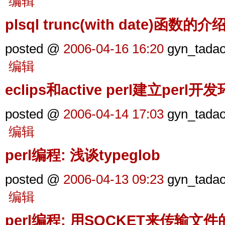
编辑
plsql trunc(with date)函数的介
posted @
2006-04-16 16:20
gyn_tada
编辑
eclips和active perl建立perl开
posted @
2006-04-14 17:03
gyn_tada
编辑
perl编程: 浅谈typeglob
posted @
2006-04-13 09:23
gyn_tada
编辑
perl编程: 用SOCKET来传输文件